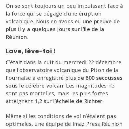
On se sent toujours un peu impuissant face à
la force qui se dégage d’une éruption
volcanique. Nous en avons eu
une preuve de
plus il y a quelques jours sur l’île de la
Réunion
.
Lave, lève-toi !
C’était dans la nuit du mercredi 22 décembre
que l’observatoire volcanique du Piton de la
Fournaise a enregistré
plus de 600 secousses
sous le célèbre volcan
. Les magnitudes ne
sont pas mortelles, mais les plus fortes
atteignent
1,2 sur l’échelle de Richter
.
Même si les conditions de vol n’étaient pas
optimales, une équipe de Imaz Press Réunion