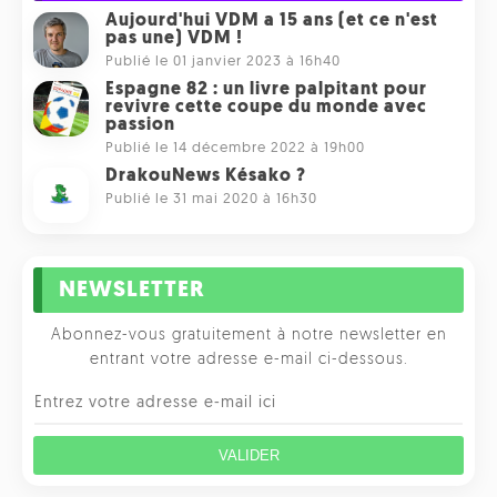
Aujourd'hui VDM a 15 ans (et ce n'est
pas une) VDM !
Publié le 01 janvier 2023 à 16h40
Espagne 82 : un livre palpitant pour
revivre cette coupe du monde avec
passion
Publié le 14 décembre 2022 à 19h00
DrakouNews Késako ?
Publié le 31 mai 2020 à 16h30
NEWSLETTER
Abonnez-vous gratuitement à notre newsletter en
entrant votre adresse e-mail ci-dessous.
VALIDER