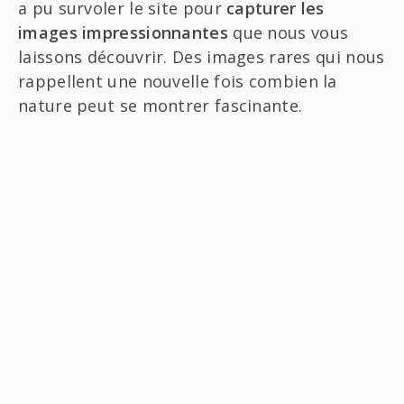
a pu survoler le site pour
capturer les
images impressionnantes
que nous vous
laissons découvrir. Des images rares qui nous
rappellent une nouvelle fois combien la
nature peut se montrer fascinante.