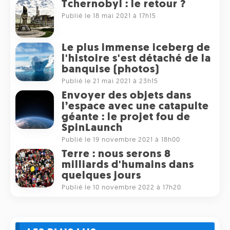
Tchernobyl : le retour ?
Publié le 18 mai 2021 à 17h15
Le plus immense iceberg de
l'histoire s'est détaché de la
banquise (photos)
Publié le 21 mai 2021 à 23h15
Envoyer des objets dans
l’espace avec une catapulte
géante : le projet fou de
SpinLaunch
Publié le 19 novembre 2021 à 18h00
Terre : nous serons 8
milliards d'humains dans
quelques jours
Publié le 10 novembre 2022 à 17h20