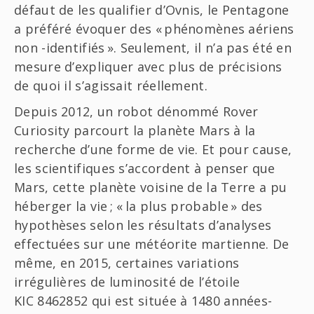
défaut de les qualifier d’Ovnis, le Pentagone
a préféré évoquer des « phénomènes aériens
non -identifiés ». Seulement, il n’a pas été en
mesure d’expliquer avec plus de précisions
de quoi il s’agissait réellement.
Depuis 2012, un robot dénommé Rover
Curiosity parcourt la planète Mars à la
recherche d’une forme de vie. Et pour cause,
les scientifiques s’accordent à penser que
Mars, cette planète voisine de la Terre a pu
héberger la vie ; « la plus probable » des
hypothèses selon les résultats d’analyses
effectuées sur une météorite martienne. De
même, en 2015, certaines variations
irrégulières de luminosité de l’étoile
KIC 8462852 qui est située à 1480 années-