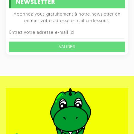
NEWSLETTER
Abonnez-vous gratuitement à notre newsletter en
entrant votre adresse e-mail ci-dessous.
VALIDER