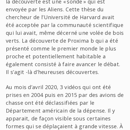
la découverte est une « sonde » qui est
envoyée par les Aliens. Cette thèse du
chercheur de l’Université de Harvard avait
été acceptée par la communauté scientifique
qui lui avait, même décerné une volée de bois
verts. La découverte de Proxima b qui a été
présenté comme le premier monde le plus
proche et potentiellement habitable a
également consisté à faire avancer le débat.
Il s’agit -là d’heureuses découvertes.
Au mois d’avril 2020, 3 vidéos qui ont été
prises en 2004 puis en 2015 par des avions de
chasse ont été déclassifiées par le
Département américain de la dépense. Il y
apparait, de façon visible sous certaines
formes qui se déplaçaient à grande vitesse. À