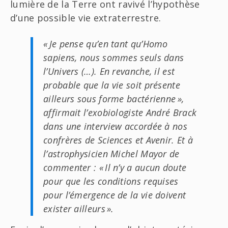
lumière de la Terre ont ravivé l’hypothèse
d’une possible vie extraterrestre.
« Je pense qu’en tant qu’Homo
sapiens, nous sommes seuls dans
l’Univers (…). En revanche, il est
probable que la vie soit présente
ailleurs sous forme bactérienne »,
affirmait l’exobiologiste André Brack
dans une interview accordée à nos
confrères de Sciences et Avenir. Et à
l’astrophysicien Michel Mayor de
commenter : « Il n’y a aucun doute
pour que les conditions requises
pour l’émergence de la vie doivent
exister ailleurs ».