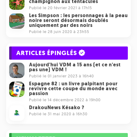
champignon aux tentacules
Publié le 20 février 2021 à 17h15
Les Simpson : les personnages à la peau
noire seront désormais doublés
uniquement par des noirs
Publié le 28 juin 2020 à 23h55
ARTICLES ÉPINGLÉS
Aujourd'hui VDM a 15 ans (et ce n'est
pas une) VDM !
Publié le 01 janvier 2023 à 16h40
Espagne 82 : un livre palpitant pour
revivre cette coupe du monde avec
passion
Publié le 14 décembre 2022 à 19h00
DrakouNews Késako ?
Publié le 31 mai 2020 à 16h30