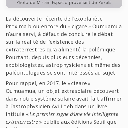
Photo de Miriam Espacio provenant de Pexels
La découverte récente de l’exoplanète
Proxima b ou encore du « cigare » Oumuamua
n’aura servi, à défaut de conclure le débat
sur la réalité de l’existence des
extraterrestres qu’a alimenté la polémique.
Pourtant, depuis plusieurs décennies,
exobiologistes, astrophysiciens et même des
paléontologues se sont intéressés au sujet.
Pour rappel, en 2017, le « cigare »
Oumuamua, un objet extrasolaire découvert
dans notre système solaire avait fait affirmer
à l’astrophysicien Avi Loeb dans un livre
intitulé «
Le premier signe d’une vie intelligente
extraterrestre
» publié aux éditions Seuil que