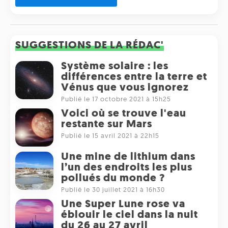
SUGGESTIONS DE LA RÉDAC'
Système solaire : les
différences entre la terre et
Vénus que vous ignorez
Publié le 17 octobre 2021 à 15h25
Voici où se trouve l'eau
restante sur Mars
Publié le 15 avril 2021 à 22h15
Une mine de lithium dans
l’un des endroits les plus
pollués du monde ?
Publié le 30 juillet 2021 à 16h30
Une Super Lune rose va
éblouir le ciel dans la nuit
du 26 au 27 avril