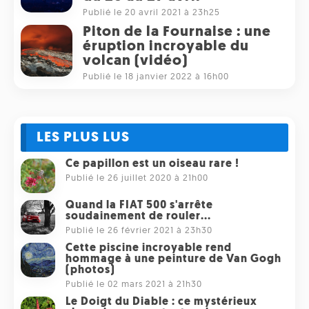
Publié le 20 avril 2021 à 23h25
Piton de la Fournaise : une
éruption incroyable du
volcan (vidéo)
Publié le 18 janvier 2022 à 16h00
LES PLUS LUS
Ce papillon est un oiseau rare !
Publié le 26 juillet 2020 à 21h00
Quand la FIAT 500 s'arrête
soudainement de rouler...
Publié le 26 février 2021 à 23h30
Cette piscine incroyable rend
hommage à une peinture de Van Gogh
(photos)
Publié le 02 mars 2021 à 21h30
Le Doigt du Diable : ce mystérieux