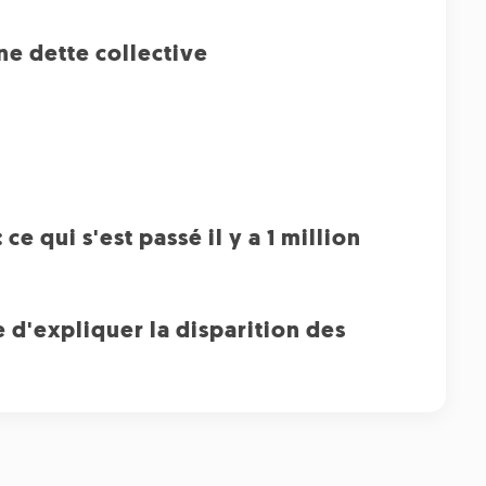
ne dette collective
e qui s'est passé il y a 1 million
 d'expliquer la disparition des