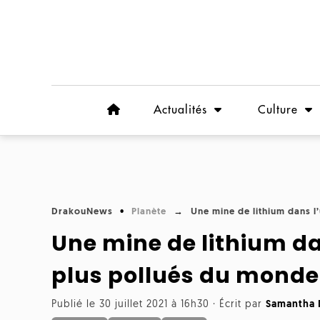
Actualités
Culture
DrakouNews
Planète
Une mine de lithium dans l
Une mine de lithium da
plus pollués du monde
Publié le 30 juillet 2021 à 16h30
·
Écrit par
Samantha 