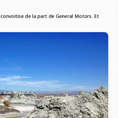
e convoitise de la part de General Motors. Et