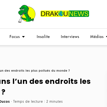
Focus
Insolite
Interviews
Médias
’un des endroits les plus pollués du monde ?
ns l’un des endroits les
 ?
Ducos
·
Temps de lecture : 2 minutes