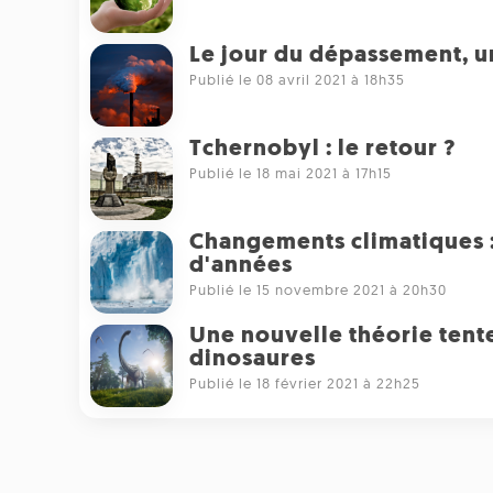
Le jour du dépassement, u
Publié le 08 avril 2021 à 18h35
Tchernobyl : le retour ?
Publié le 18 mai 2021 à 17h15
Changements climatiques : c
d'années
Publié le 15 novembre 2021 à 20h30
Une nouvelle théorie tente
dinosaures
Publié le 18 février 2021 à 22h25