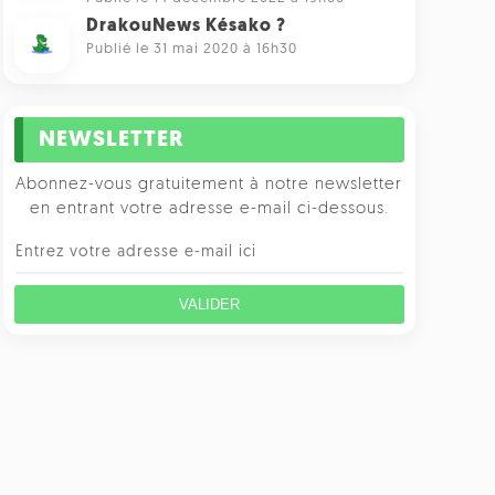
DrakouNews Késako ?
Publié le 31 mai 2020 à 16h30
NEWSLETTER
Abonnez-vous gratuitement à notre newsletter
en entrant votre adresse e-mail ci-dessous.
VALIDER