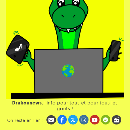
Drakounews
, l'info pour tous et pour tous les
goûts !
On reste en lien :