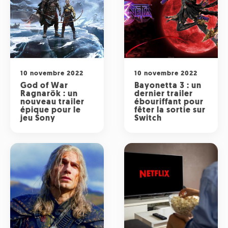
10 novembre 2022
10 novembre 2022
God of War
Bayonetta 3 : un
Ragnarök : un
dernier trailer
nouveau trailer
ébouriffant pour
épique pour le
fêter la sortie sur
jeu Sony
Switch