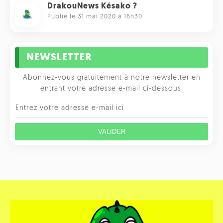
DrakouNews Késako ?
Publié le 31 mai 2020 à 16h30
NEWSLETTER
Abonnez-vous gratuitement à notre newsletter en
entrant votre adresse e-mail ci-dessous.
VALIDER