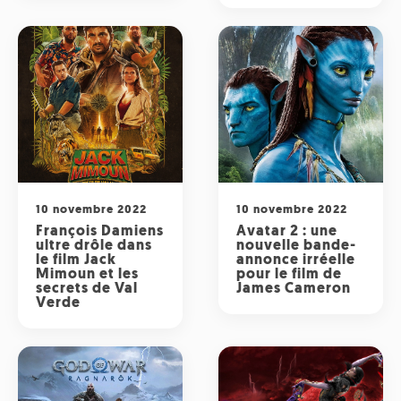
10 novembre 2022
10 novembre 2022
François Damiens
Avatar 2 : une
ultre drôle dans
nouvelle bande-
le film Jack
annonce irréelle
Mimoun et les
pour le film de
secrets de Val
James Cameron
Verde