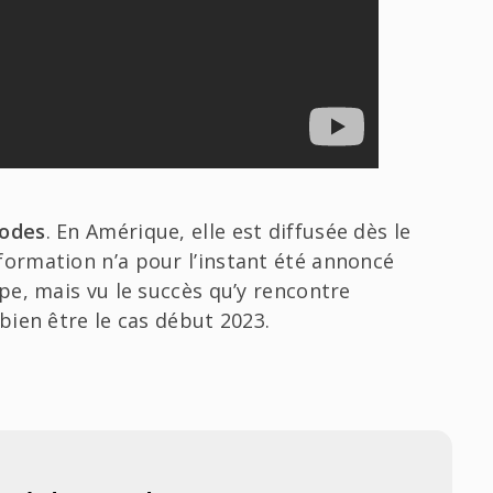
sodes
. En Amérique, elle est diffusée dès le
ormation n’a pour l’instant été annoncé
e, mais vu le succès qu’y rencontre
 bien être le cas début 2023.