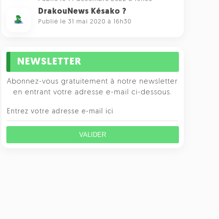
DrakouNews Késako ?
Publié le 31 mai 2020 à 16h30
NEWSLETTER
Abonnez-vous gratuitement à notre newsletter
en entrant votre adresse e-mail ci-dessous.
VALIDER