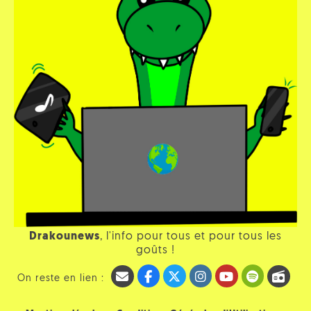
Drakounews
, l'info pour tous et pour tous les
goûts !
On reste en lien :