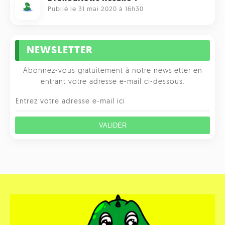
Publié le 31 mai 2020 à 16h30
NEWSLETTER
Abonnez-vous gratuitement à notre newsletter en
entrant votre adresse e-mail ci-dessous.
VALIDER