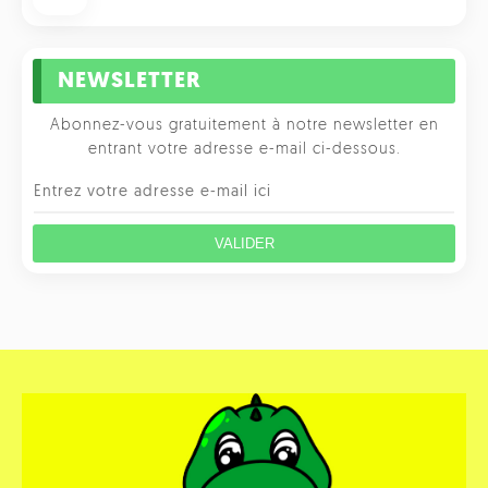
NEWSLETTER
Abonnez-vous gratuitement à notre newsletter en
entrant votre adresse e-mail ci-dessous.
VALIDER