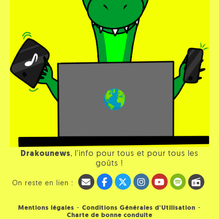
Drakounews
, l'info pour tous et pour tous les
goûts !
On reste en lien :
-
-
Mentions légales
Conditions Générales d'Utilisation
Charte de bonne conduite