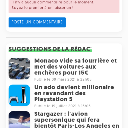
Il n'y a aucun commentaire pour le moment.
Soyez le premier à en laisser un !
POSTE UN COMMENTAIRE
SUGGESTIONS DE LA RÉDAC'
Monaco vide sa fourrière et
met des voitures aux
enchères pour 15€
Publié le 09 mars 2021 à 22h05
Un ado devient millionaire
en revandant des
Playstation 5
Publié le 19 juillet 2021 à 15h15
Stargazer : l'avion
supersonique qui fera
bientôt Paris-Los Angeles en