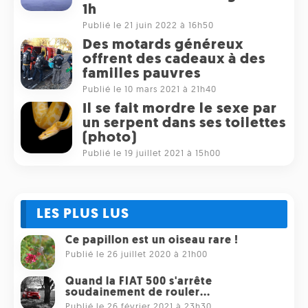
1h
Publié le 21 juin 2022 à 16h50
Des motards généreux
offrent des cadeaux à des
familles pauvres
Publié le 10 mars 2021 à 21h40
Il se fait mordre le sexe par
un serpent dans ses toilettes
(photo)
Publié le 19 juillet 2021 à 15h00
LES PLUS LUS
Ce papillon est un oiseau rare !
Publié le 26 juillet 2020 à 21h00
Quand la FIAT 500 s'arrête
soudainement de rouler...
Publié le 26 février 2021 à 23h30