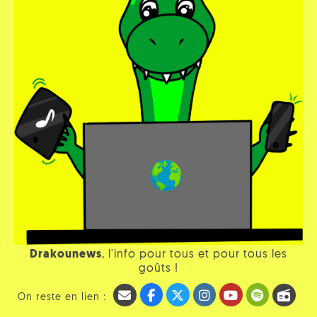
Drakounews
, l'info pour tous et pour tous les
goûts !
On reste en lien :