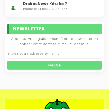
DrakouNews Késako ?
Publié le 31 mai 2020 à 16h30
NEWSLETTER
Abonnez-vous gratuitement à notre newsletter en
entrant votre adresse e-mail ci-dessous.
VALIDER