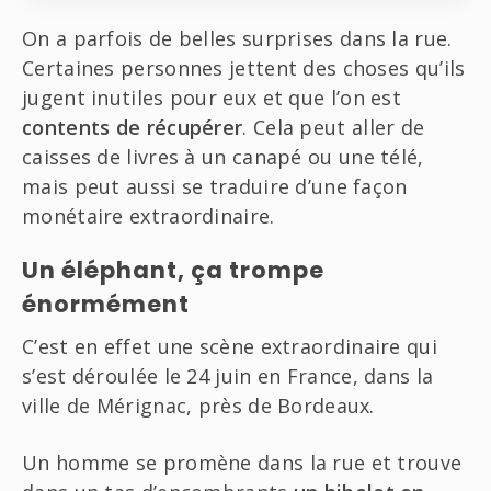
On a parfois de belles surprises dans la rue.
Certaines personnes jettent des choses qu’ils
jugent inutiles pour eux et que l’on est
contents de récupérer
. Cela peut aller de
caisses de livres à un canapé ou une télé,
mais peut aussi se traduire d’une façon
monétaire extraordinaire.
Un éléphant, ça trompe
énormément
C’est en effet une scène extraordinaire qui
s’est déroulée le 24 juin en France, dans la
ville de Mérignac, près de Bordeaux.
Un homme se promène dans la rue et trouve