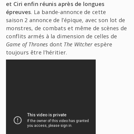
et Ciri enfin réunis après de longues
épreuves
. La bande-annonce de cette
saison 2 annonce de l’épique, avec son lot de
monstres, de combats et même de scènes de
conflits armés à la dimension de celles de
Game of Thrones
dont
The Witcher
espère
toujours être l’héritier.