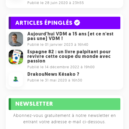
Publié le 28 juin 2020 à 23h55
ARTICLES ÉPINGLÉS
Aujourd'hui VDM a 15 ans (et ce n'est
pas une) VDM !
Publié le 01 janvier 2023 à 16h40
Espagne 82 : un livre palpitant pour
revivre cette coupe du monde avec
passion
Publié le 14 décembre 2022 à 19h00
DrakouNews Késako ?
Publié le 31 mai 2020 à 16h30
NEWSLETTER
Abonnez-vous gratuitement à notre newsletter en
entrant votre adresse e-mail ci-dessous.