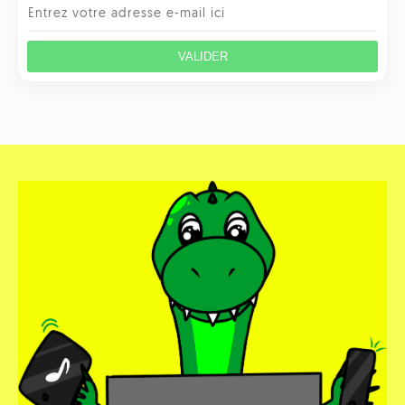
VALIDER