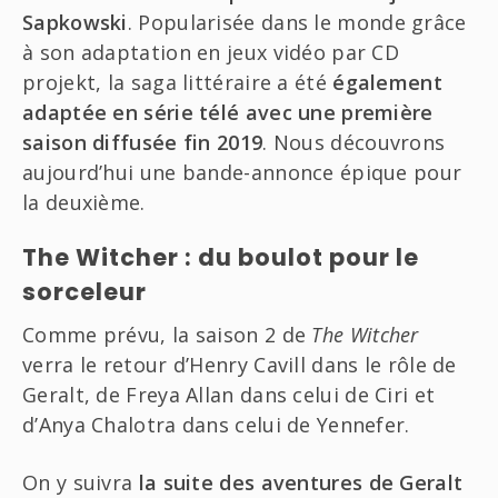
Sapkowski
. Popularisée dans le monde grâce
à son adaptation en jeux vidéo par CD
projekt, la saga littéraire a été
également
adaptée en série télé avec une première
saison diffusée fin 2019
. Nous découvrons
aujourd’hui une bande-annonce épique pour
la deuxième.
The Witcher : du boulot pour le
sorceleur
Comme prévu, la saison 2 de
The Witcher
verra le retour d’Henry Cavill dans le rôle de
Geralt, de Freya Allan dans celui de Ciri et
d’Anya Chalotra dans celui de Yennefer.
On y suivra
la suite des aventures de Geralt