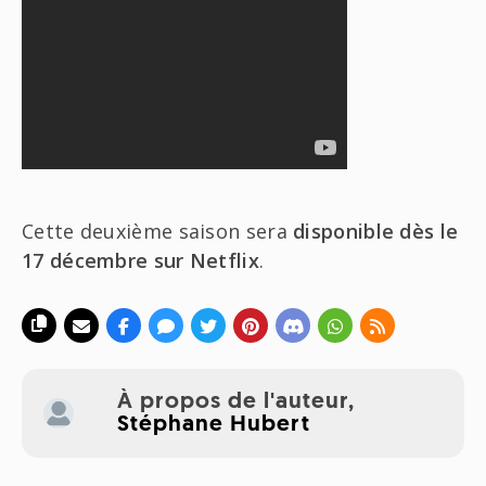
Cette deuxième saison sera
disponible dès le
17 décembre sur Netflix
.
À propos de l'auteur,
Stéphane Hubert