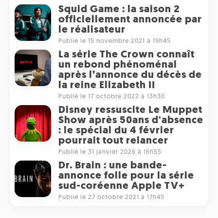
Squid Game : la saison 2
officiellement annoncée par
le réalisateur
Publié le 15 novembre 2021 à 19h45
La série The Crown connaît
un rebond phénoménal
après l’annonce du décès de
la reine Elizabeth II
Publié le 17 octobre 2022 à 13h30
Disney ressuscite Le Muppet
Show après 50ans d'absence
: le spécial du 4 février
pourrait tout relancer
Publié le 31 janvier 2026 à 16h55
Dr. Brain : une bande-
annonce folle pour la série
sud-coréenne Apple TV+
Publié le 27 octobre 2021 à 17h45