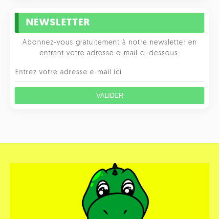
NEWSLETTER
Abonnez-vous gratuitement à notre newsletter en
entrant votre adresse e-mail ci-dessous.
VALIDER