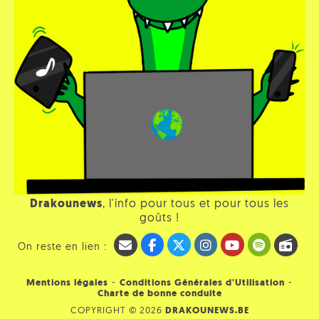
Drakounews
, l'info pour tous et pour tous les
goûts !
On reste en lien :
-
-
Mentions légales
Conditions Générales d'Utilisation
Charte de bonne conduite
COPYRIGHT © 2026
DRAKOUNEWS.BE