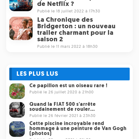
de Netflix ?
Publié le 18 juillet 2022 à 17h30
La Chronique des
Bridgerton : un nouveau
trailer charmant pour la
saison 2
Publié le 11 mars 2022 à 18h30
LES PLUS LUS
Ce papillon est un oiseau rare !
Publié le 26 juillet 2020 à 21h00
Quand la FIAT 500 s'arrête
soudainement de rouler...
Publié le 26 février 2021 à 23h30
Cette piscine incroyable rend
hommage à une peinture de Van Gogh
(photos)