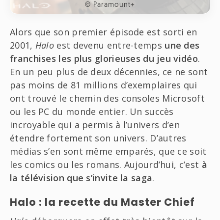
© Paramount+
Alors que son premier épisode est sorti en
2001,
Halo
est devenu entre-temps
une des
franchises les plus glorieuses du jeu vidéo
.
En un peu plus de deux décennies, ce ne sont
pas moins de 81 millions d’exemplaires qui
ont trouvé le chemin des consoles Microsoft
ou les PC du monde entier. Un succès
incroyable qui a permis à l’univers d’en
étendre fortement son univers. D’autres
médias s’en sont même emparés, que ce soit
les comics ou les romans. Aujourd’hui, c’est
à
la télévision que s’invite la saga
.
Halo : la recette du Master Chief