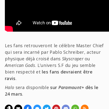
Les fans retrouveront le célèbre Master Chief
qui sera incarné par Pablo Schreiber, acteur
physique déjà croisé dans
Skyscraper
ou
American Gods
. L’univers S.F du jeu semble
bien respecté et
les fans devraient être
ravis
.
Halo
sera disponible
sur
Paramount+
dès le
24 mars
.