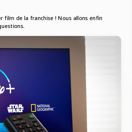
 film de la franchise ! Nous allons enfin
questions.