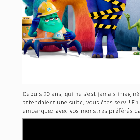
Depuis 20 ans, qui ne s’est jamais imaginé 
attendaient une suite, vous êtes servi ! En 
embarquez avec vos monstres préférés dan