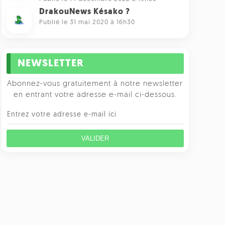
DrakouNews Késako ?
Publié le 31 mai 2020 à 16h30
NEWSLETTER
Abonnez-vous gratuitement à notre newsletter
en entrant votre adresse e-mail ci-dessous.
VALIDER