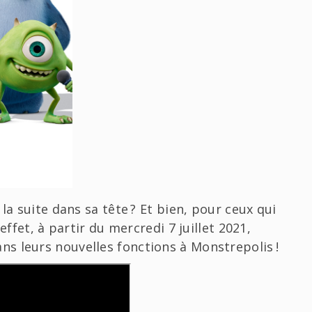
la suite dans sa tête ? Et bien, pour ceux qui
effet, à partir du mercredi 7 juillet 2021,
s leurs nouvelles fonctions à Monstrepolis !