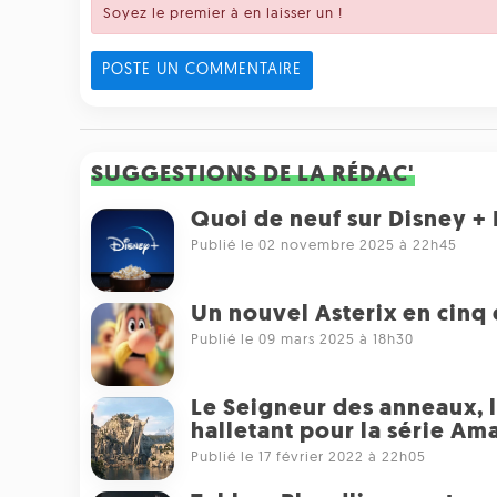
Soyez le premier à en laisser un !
POSTE UN COMMENTAIRE
SUGGESTIONS DE LA RÉDAC'
Quoi de neuf sur Disney +
Publié le 02 novembre 2025 à 22h45
Un nouvel Asterix en cinq 
Publié le 09 mars 2025 à 18h30
Le Seigneur des anneaux, l
halletant pour la série Am
Publié le 17 février 2022 à 22h05