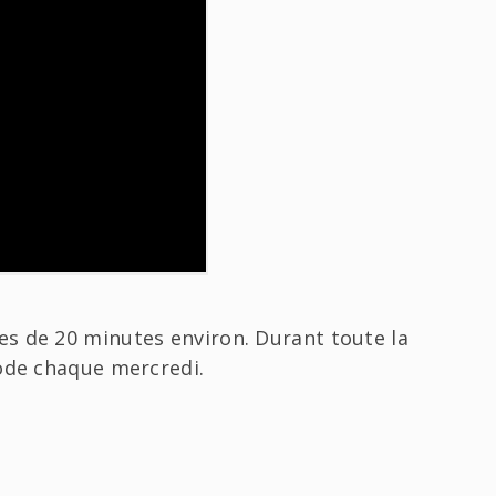
s de 20 minutes environ. Durant toute la
sode chaque mercredi.