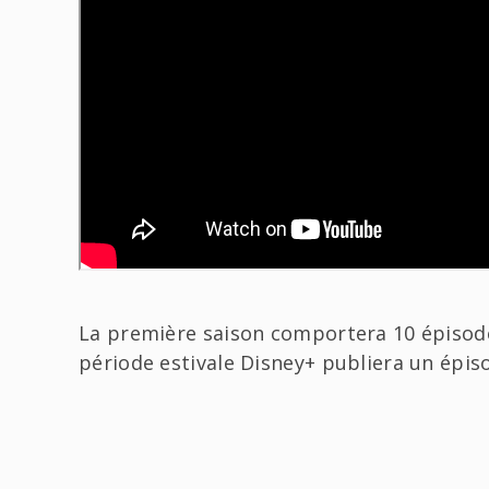
La première saison comportera 10 épisode
période estivale Disney+ publiera un épi