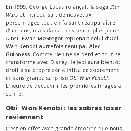
En 1999, George Lucas relançait la saga
Star
Wars
et introduisait de nouveaux
personnages tout en faisant réapparaître
d’anciens, mais dans une version plus jeune.
Ainsi,
Ewan McGregor reprenait celui d’Obi-
Wan Kenobi autrefois tenu par Alec
Guinness
. Comme rien ne se perd et tout se
transforme avec Disney, le Jedi aura bientôt
droit à sa propre série intitulée sobrement
et sans grande surprise
Obi-Wan Kenobi
.
L’heure de découvrir les premières images a
sonné.
Obi-Wan Kenobi : les sabres laser
reviennent
C’est en effet avec grande émotion que nous