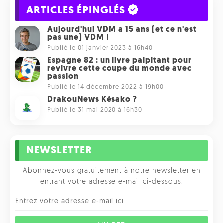
ARTICLES ÉPINGLÉS
Aujourd'hui VDM a 15 ans (et ce n'est
pas une) VDM !
Publié le 01 janvier 2023 à 16h40
Espagne 82 : un livre palpitant pour
revivre cette coupe du monde avec
passion
Publié le 14 décembre 2022 à 19h00
DrakouNews Késako ?
Publié le 31 mai 2020 à 16h30
NEWSLETTER
Abonnez-vous gratuitement à notre newsletter en
entrant votre adresse e-mail ci-dessous.