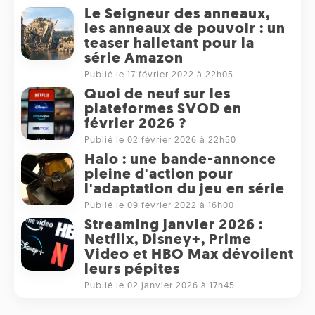
Le Seigneur des anneaux,
les anneaux de pouvoir : un
teaser halletant pour la
série Amazon
Publié le 17 février 2022 à 22h05
Quoi de neuf sur les
plateformes SVOD en
février 2026 ?
Publié le 02 février 2026 à 22h50
Halo : une bande-annonce
pleine d'action pour
l'adaptation du jeu en série
Publié le 09 février 2022 à 16h00
Streaming janvier 2026 :
Netflix, Disney+, Prime
Video et HBO Max dévoilent
leurs pépites
Publié le 02 janvier 2026 à 17h45