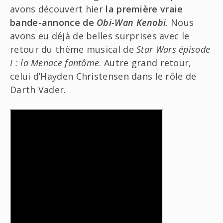
avons découvert hier
la première vraie
bande-annonce de
Obi-Wan Kenobi
. Nous
avons eu déjà de belles surprises avec le
retour du thème musical de
Star Wars épisode
I : la Menace fantôme
. Autre grand retour,
celui d’Hayden Christensen dans le rôle de
Darth Vader.