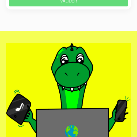
VALIDER