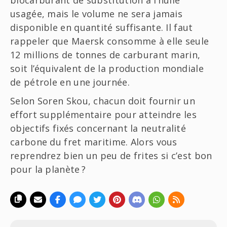
usagée, mais le volume ne sera jamais
disponible en quantité suffisante. Il faut
rappeler que Maersk consomme à elle seule
12 millions de tonnes de carburant marin,
soit l’équivalent de la production mondiale
de pétrole en une journée.
Selon Soren Skou, chacun doit fournir un
effort supplémentaire pour atteindre les
objectifs fixés concernant la neutralité
carbone du fret maritime. Alors vous
reprendrez bien un peu de frites si c’est bon
pour la planète ?