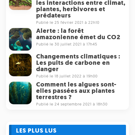
les interactions entre climat,
plantes, herbivores et
prédateurs
Publié le 25 février 2021 à 22h10
Alerte : la forêt
amazonienne émet du CO2
Publié le 30 juillet 2021 à 17h45
Changements climatiques :
Les puits de carbone en
danger
Publié le 18 juillet 2022 à 19h00
Comment les algues sont-
elles passées aux plantes
terrestres ?
Publié le 24 septembre 2021 à 18h30
LES PLUS LUS