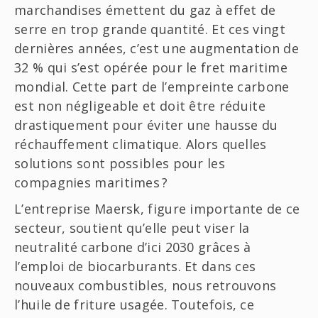
marchandises émettent du gaz à effet de
serre en trop grande quantité. Et ces vingt
dernières années, c’est une augmentation de
32 % qui s’est opérée pour le fret maritime
mondial. Cette part de l’empreinte carbone
est non négligeable et doit être réduite
drastiquement pour éviter une hausse du
réchauffement climatique. Alors quelles
solutions sont possibles pour les
compagnies maritimes ?
L’entreprise Maersk, figure importante de ce
secteur, soutient qu’elle peut viser la
neutralité carbone d’ici 2030 grâces à
l’emploi de biocarburants. Et dans ces
nouveaux combustibles, nous retrouvons
l’huile de friture usagée. Toutefois, ce