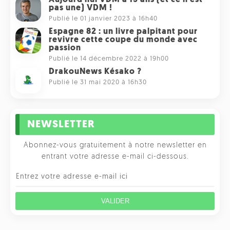
pas une) VDM !
Publié le 01 janvier 2023 à 16h40
Espagne 82 : un livre palpitant pour
revivre cette coupe du monde avec
passion
Publié le 14 décembre 2022 à 19h00
DrakouNews Késako ?
Publié le 31 mai 2020 à 16h30
NEWSLETTER
Abonnez-vous gratuitement à notre newsletter en
entrant votre adresse e-mail ci-dessous.
VALIDER