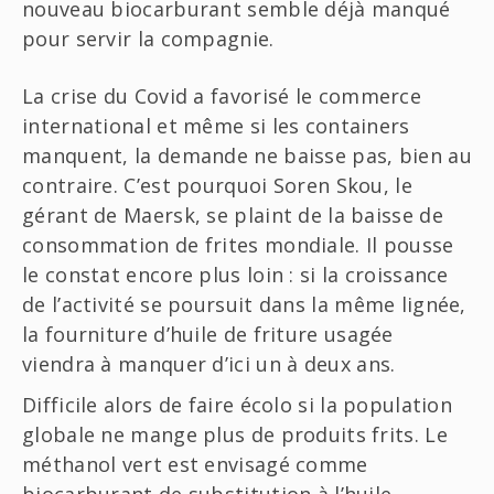
nouveau biocarburant semble déjà manqué
pour servir la compagnie.
La crise du Covid a favorisé le commerce
international et même si les containers
manquent, la demande ne baisse pas, bien au
contraire. C’est pourquoi Soren Skou, le
gérant de Maersk, se plaint de la baisse de
consommation de frites mondiale. Il pousse
le constat encore plus loin : si la croissance
de l’activité se poursuit dans la même lignée,
la fourniture d’huile de friture usagée
viendra à manquer d’ici un à deux ans.
Difficile alors de faire écolo si la population
globale ne mange plus de produits frits. Le
méthanol vert est envisagé comme
biocarburant de substitution à l’huile