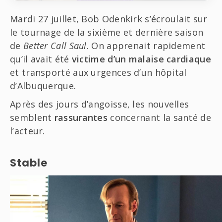
Mardi 27 juillet, Bob Odenkirk s’écroulait sur
le tournage de la sixième et dernière saison
de
Better Call Saul
. On apprenait rapidement
qu’il avait été
victime d’un malaise cardiaque
et transporté aux urgences d’un hôpital
d’Albuquerque.
Après des jours d’angoisse, les nouvelles
semblent
rassurantes
concernant la santé de
l’acteur.
Stable