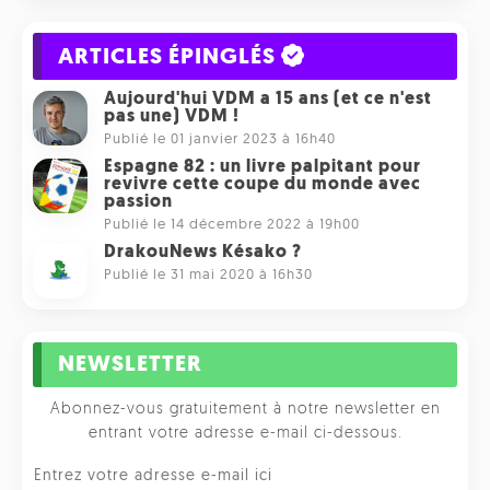
ARTICLES ÉPINGLÉS
Aujourd'hui VDM a 15 ans (et ce n'est
pas une) VDM !
Publié le 01 janvier 2023 à 16h40
Espagne 82 : un livre palpitant pour
revivre cette coupe du monde avec
passion
Publié le 14 décembre 2022 à 19h00
DrakouNews Késako ?
Publié le 31 mai 2020 à 16h30
NEWSLETTER
Abonnez-vous gratuitement à notre newsletter en
entrant votre adresse e-mail ci-dessous.