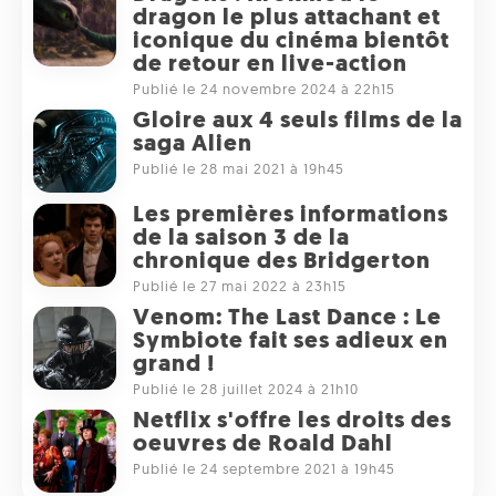
dragon le plus attachant et
iconique du cinéma bientôt
de retour en live-action
Publié le 24 novembre 2024 à 22h15
Gloire aux 4 seuls films de la
saga Alien
Publié le 28 mai 2021 à 19h45
Les premières informations
de la saison 3 de la
chronique des Bridgerton
Publié le 27 mai 2022 à 23h15
Venom: The Last Dance : Le
Symbiote fait ses adieux en
grand !
Publié le 28 juillet 2024 à 21h10
Netflix s'offre les droits des
oeuvres de Roald Dahl
Publié le 24 septembre 2021 à 19h45