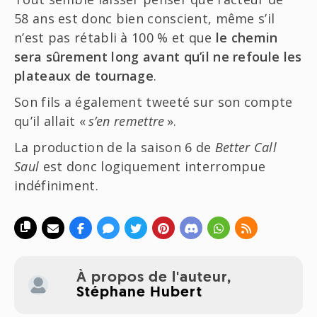
58 ans est donc bien conscient, même s’il
n’est pas rétabli à 100 % et que
le chemin
sera sûrement long avant qu’il ne refoule les
plateaux de tournage
.
Son fils a également tweeté sur son compte
qu’il allait «
s’en remettre
».
La production de la saison 6 de
Better Call
Saul
est donc logiquement interrompue
indéfiniment.
À propos de l'auteur,
Stéphane Hubert