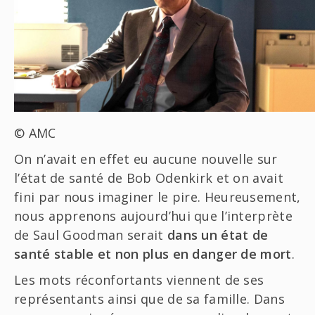
© AMC
On n’avait en effet eu aucune nouvelle sur
l’état de santé de Bob Odenkirk et on avait
fini par nous imaginer le pire. Heureusement,
nous apprenons aujourd’hui que l’interprète
de Saul Goodman serait
dans un état de
santé stable et non plus en danger de mort
.
Les mots réconfortants viennent de ses
représentants ainsi que de sa famille. Dans