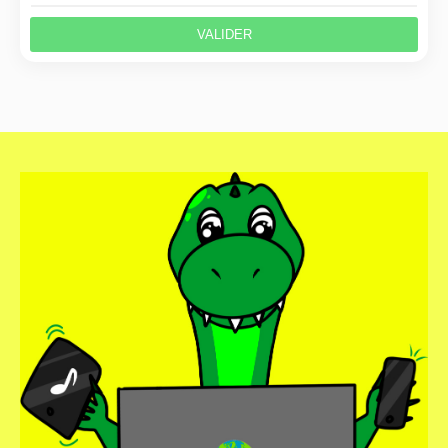
VALIDER