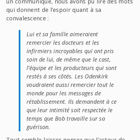
un communiqué, nous avons pu lire des mots
qui donnent de l’espoir quant à sa
convalescence :
Lui et sa famille aimeraient
remercier les docteurs et les
infirmiers incroyables qui ont pris
soin de lui, de même que le cast,
l’équipe et les producteurs qui sont
restés à ses côtés. Les Odenkirk
voudraient aussi remercier tout le
monde pour les messages de
rétablissement. Ils demandent à ce
que leur intimité soit respectée le
temps que Bob travaille sur sa
guérison.
Tout semble laisser penser que l’acteur de