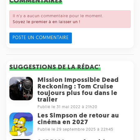
COMMENTAIRES
Il n'y a aucun commentaire pour le moment.
Soyez le premier à en laisser un !
POSTE UN COMMENTAIRE
SUGGESTIONS DE LA RÉDAC'
Mission Impossible Dead
Reckoning : Tom Cruise
toujours plus fou dans le
trailer
Publié le 31 mai 2022 à 21h20
Les Simpson de retour au
cinéma en 2027
Publié le 29 septembre 2025 à 22h45