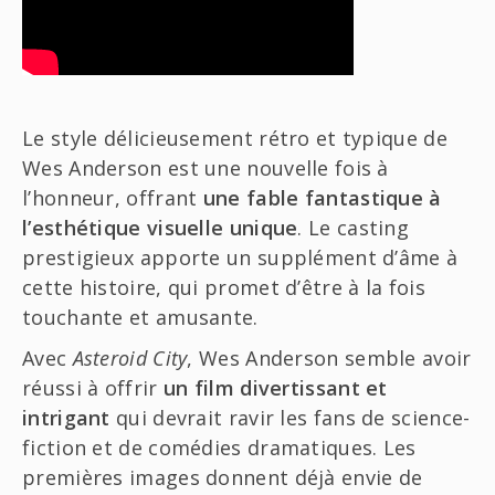
Le style délicieusement rétro et typique de
Wes Anderson est une nouvelle fois à
l’honneur, offrant
une fable fantastique à
l’esthétique visuelle unique
. Le casting
prestigieux apporte un supplément d’âme à
cette histoire, qui promet d’être à la fois
touchante et amusante.
Avec
Asteroid City
, Wes Anderson semble avoir
réussi à offrir
un film divertissant et
intrigant
qui devrait ravir les fans de science-
fiction et de comédies dramatiques. Les
premières images donnent déjà envie de