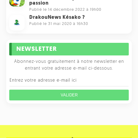
passion
Publié le 14 décembre 2022 à 19h00
DrakouNews Késako ?
Publié le 31 mai 2020 à 16h30
NEWSLETTER
Abonnez-vous gratuitement à notre newsletter en
entrant votre adresse e-mail ci-dessous.
VALIDER