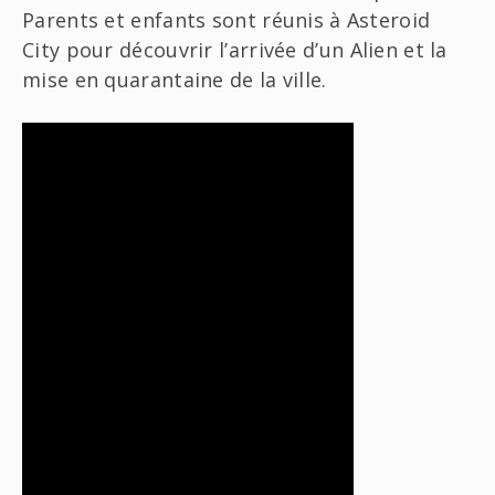
Parents et enfants sont réunis à Asteroid
City pour découvrir l’arrivée d’un Alien et la
mise en quarantaine de la ville.