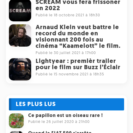
SCREAM vous fera frissoner
en 2022
Publié le 18 octobre 2021 à 18h30
Arnaud Klein veut battre le
record du monde en
visionnant 200 fois au
cinéma “Kaamelott” le film.
Publié le 30 juillet 2021 à 17h00
Lightyear : premièr trailer
pour le film sur Buzz l’Éclair
Publié le 15 novembre 2021 à 18h35
LES PLUS LUS
Ce papillon est un oiseau rare !
Publié le 26 juillet 2020 à 21h00