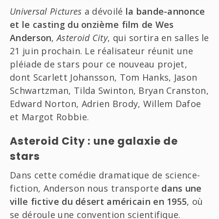
Universal Pictures
a dévoilé
la bande-annonce
et le casting du onzième film de Wes
Anderson
,
Asteroid City
, qui sortira en salles le
21 juin prochain. Le réalisateur réunit une
pléiade de stars pour ce nouveau projet,
dont Scarlett Johansson, Tom Hanks, Jason
Schwartzman, Tilda Swinton, Bryan Cranston,
Edward Norton, Adrien Brody, Willem Dafoe
et Margot Robbie.
Asteroid City : une galaxie de
stars
Dans cette comédie dramatique de science-
fiction, Anderson nous transporte
dans une
ville fictive du désert américain en 1955
, où
se déroule une convention scientifique.