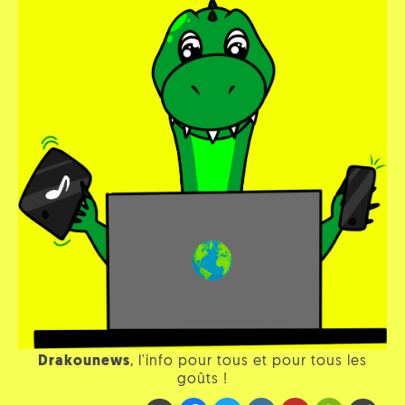
Drakounews
, l'info pour tous et pour tous les
goûts !