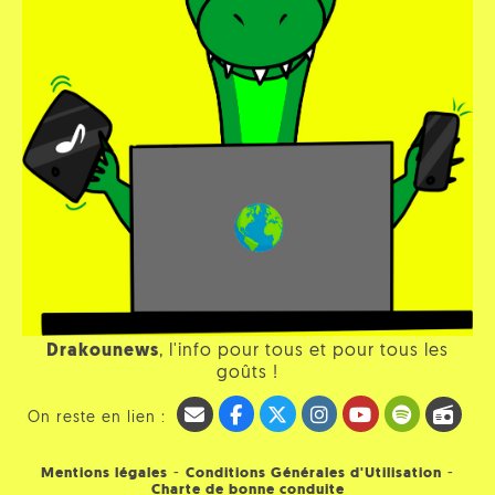
Drakounews
, l'info pour tous et pour tous les
goûts !
On reste en lien :
-
-
Mentions légales
Conditions Générales d'Utilisation
Charte de bonne conduite