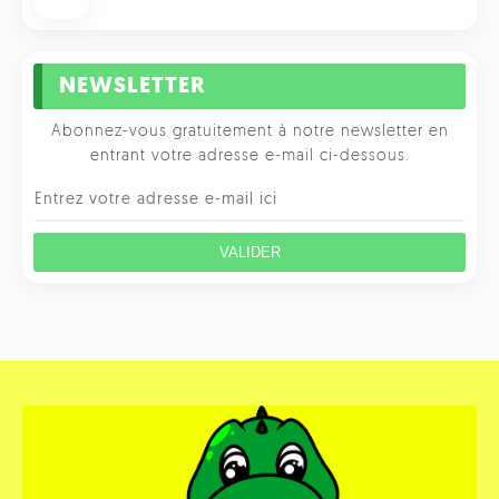
NEWSLETTER
Abonnez-vous gratuitement à notre newsletter en
entrant votre adresse e-mail ci-dessous.
VALIDER