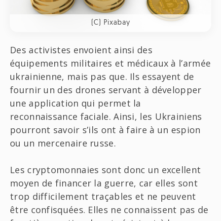
(C) Pixabay
Des activistes envoient ainsi des
équipements militaires et médicaux à l’armée
ukrainienne, mais pas que. Ils essayent de
fournir un des drones servant à développer
une application qui permet la
reconnaissance faciale. Ainsi, les Ukrainiens
pourront savoir s’ils ont à faire à un espion
ou un mercenaire russe.
Les cryptomonnaies sont donc un excellent
moyen de financer la guerre, car elles sont
trop difficilement traçables et ne peuvent
être confisquées. Elles ne connaissent pas de