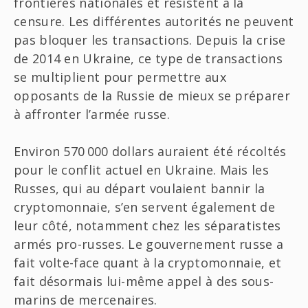
frontières nationales et résistent à la
censure. Les différentes autorités ne peuvent
pas bloquer les transactions. Depuis la crise
de 2014 en Ukraine, ce type de transactions
se multiplient pour permettre aux
opposants de la Russie de mieux se préparer
à affronter l’armée russe.
Environ 570 000 dollars auraient été récoltés
pour le conflit actuel en Ukraine. Mais les
Russes, qui au départ voulaient bannir la
cryptomonnaie, s’en servent également de
leur côté, notamment chez les séparatistes
armés pro-russes. Le gouvernement russe a
fait volte-face quant à la cryptomonnaie, et
fait désormais lui-même appel à des sous-
marins de mercenaires.