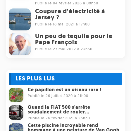
Publié le 04 février 2026 à 08h30
Coupure d'électricité à
Jersey ?
Publié le 18 mai 2021 à 17h00
Un peu de tequila pour le
Pape François
Publié le 27 mai 2022 à 23h30
LES PLUS LUS
Ce papillon est un oiseau rare !
Publié le 26 juillet 2020 à 21h00
Quand la FIAT 500 s'arrête
soudainement de rouler...
Publié le 26 février 2021 à 23h30
Cette piscine incroyable rend
hommage à une peinture de Van Gogh