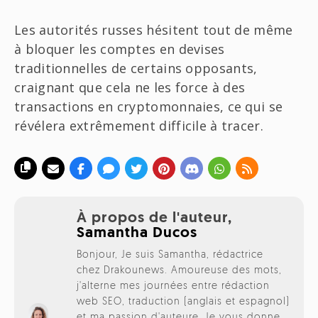
Les autorités russes hésitent tout de même
à bloquer les comptes en devises
traditionnelles de certains opposants,
craignant que cela ne les force à des
transactions en cryptomonnaies, ce qui se
révélera extrêmement difficile à tracer.
À propos de l'auteur,
Samantha Ducos
Bonjour, Je suis Samantha, rédactrice
chez Drakounews. Amoureuse des mots,
j'alterne mes journées entre rédaction
web SEO, traduction (anglais et espagnol)
et ma passion d'auteure. Je vous donne