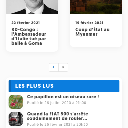
22 février 2021
19 février 2021
RD-Congo :
Coup d’État au
l’Ambassadeur
Myanmar
d’Italie tué par
balle à Goma
LES PLUS LUS
Ce papillon est un oiseau rare !
Publié le 26 juillet 2020 à 21h00
Quand la FIAT 500 s'arrête
soudainement de rouler...
Publié le 26 février 2021 à 23h30