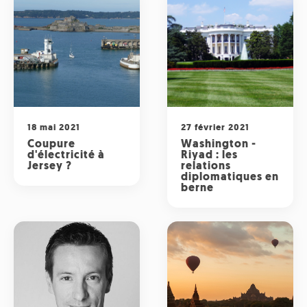
18 mai 2021
27 février 2021
Coupure
Washington -
d'électricité à
Riyad : les
Jersey ?
relations
diplomatiques en
berne