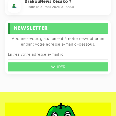
DrakouNews Késako ?
Publié le 31 mai 2020 à 16h30
NEWSLETTER
Abonnez-vous gratuitement à notre newsletter en
entrant votre adresse e-mail ci-dessous.
VALIDER