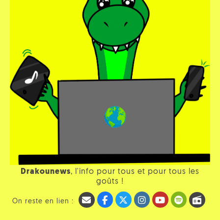
Drakounews
, l'info pour tous et pour tous les
goûts !
On reste en lien :