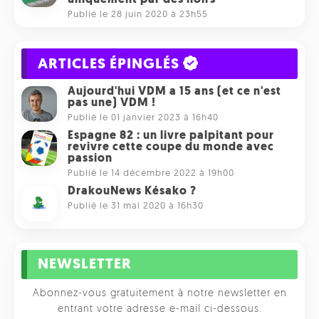
uniquement par des noirs
Publié le 28 juin 2020 à 23h55
ARTICLES ÉPINGLÉS
Aujourd'hui VDM a 15 ans (et ce n'est
pas une) VDM !
Publié le 01 janvier 2023 à 16h40
Espagne 82 : un livre palpitant pour
revivre cette coupe du monde avec
passion
Publié le 14 décembre 2022 à 19h00
DrakouNews Késako ?
Publié le 31 mai 2020 à 16h30
NEWSLETTER
Abonnez-vous gratuitement à notre newsletter en
entrant votre adresse e-mail ci-dessous.