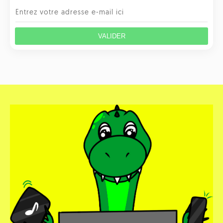
VALIDER