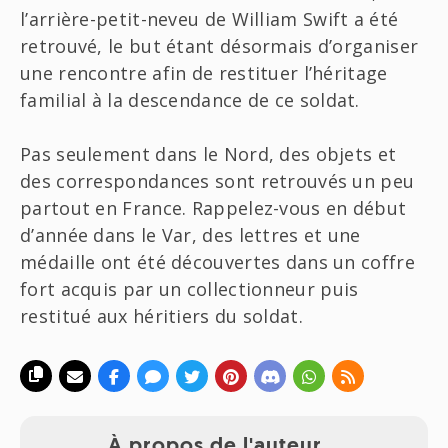
l’arrière-petit-neveu de William Swift a été
retrouvé, le but étant désormais d’organiser
une rencontre afin de restituer l’héritage
familial à la descendance de ce soldat.
Pas seulement dans le Nord, des objets et
des correspondances sont retrouvés un peu
partout en France. Rappelez-vous en début
d’année dans le Var, des lettres et une
médaille ont été découvertes dans un coffre
fort acquis par un collectionneur puis
restitué aux héritiers du soldat.
À propos de l'auteur,