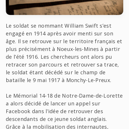
Le soldat se nommant William Swift s’est
engagé en 1914 après avoir menti sur son
âge. Il se retrouve sur le territoire français et
plus précisément à Noeux-les-Mines à partir
de l’été 1916. Les chercheurs ont alors pu
retracer son parcours et retrouver sa trace,
le soldat étant décédé sur le champ de
bataille le 9 mai 1917 à Monchy-Le-Preux.
Le Mémorial 14-18 de Notre-Dame-de-Lorette
a alors décidé de lancer un appel sur
Facebook dans l’idée de retrouver des
descendants de ce jeune soldat anglais.
Grâce à la mobilisation des internautes,