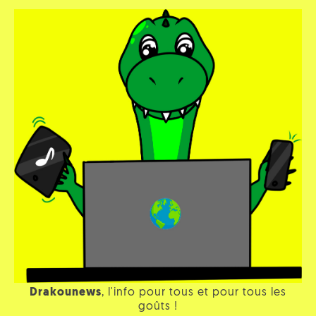
Drakounews
, l'info pour tous et pour tous les
goûts !