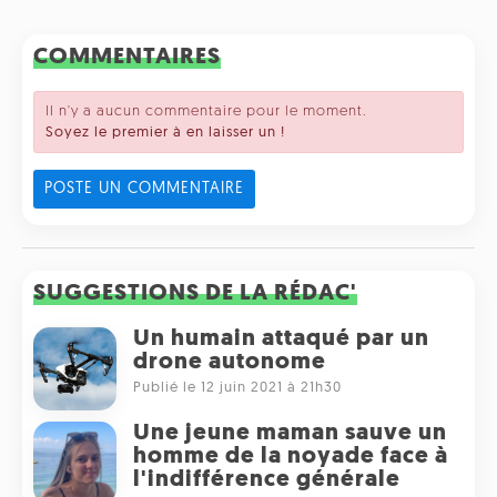
COMMENTAIRES
Il n'y a aucun commentaire pour le moment.
Soyez le premier à en laisser un !
POSTE UN COMMENTAIRE
SUGGESTIONS DE LA RÉDAC'
Un humain attaqué par un
drone autonome
Publié le 12 juin 2021 à 21h30
Une jeune maman sauve un
homme de la noyade face à
l'indifférence générale