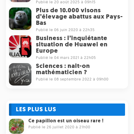
Publié le 20 août 2025 à 09h15
Plus de 10.000 visons
d’élevage abattus aux Pays-
Bas
Publié le 06 juin 2020 à 22h35
Business : l’inquiétante
situation de Huawei en
Europe
Publié le 04 mars 2021 à 22h05
Sciences : nait-on
mathématicien ?
Publié le 08 septembre 2022 à 09h00
LES PLUS LUS
Ce papillon est un oiseau rare !
Publié le 26 juillet 2020 à 21h00