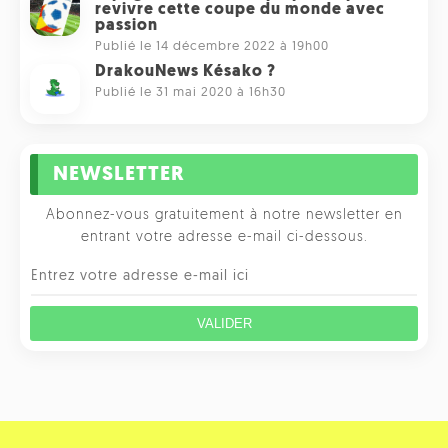
revivre cette coupe du monde avec
passion
Publié le 14 décembre 2022 à 19h00
DrakouNews Késako ?
Publié le 31 mai 2020 à 16h30
NEWSLETTER
Abonnez-vous gratuitement à notre newsletter en
entrant votre adresse e-mail ci-dessous.
VALIDER