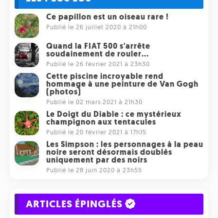
Ce papillon est un oiseau rare !
Publié le 26 juillet 2020 à 21h00
Quand la FIAT 500 s'arrête
soudainement de rouler...
Publié le 26 février 2021 à 23h30
Cette piscine incroyable rend
hommage à une peinture de Van Gogh
(photos)
Publié le 02 mars 2021 à 21h30
Le Doigt du Diable : ce mystérieux
champignon aux tentacules
Publié le 20 février 2021 à 17h15
Les Simpson : les personnages à la peau
noire seront désormais doublés
uniquement par des noirs
Publié le 28 juin 2020 à 23h55
ARTICLES ÉPINGLÉS