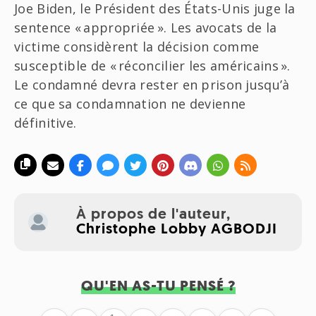
Joe Biden, le Président des États-Unis juge la
sentence « appropriée ». Les avocats de la
victime considèrent la décision comme
susceptible de « réconcilier les américains ».
Le condamné devra rester en prison jusqu’à
ce que sa condamnation ne devienne
définitive.
À propos de l'auteur,
Christophe Lobby AGBODJI
QU'EN AS-TU PENSÉ ?