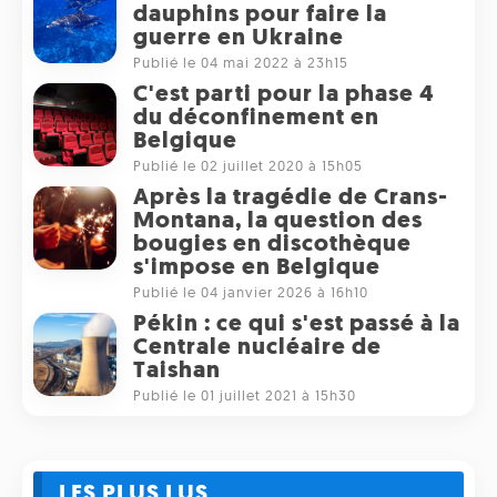
dauphins pour faire la
guerre en Ukraine
Publié le 04 mai 2022 à 23h15
C'est parti pour la phase 4
du déconfinement en
Belgique
Publié le 02 juillet 2020 à 15h05
Après la tragédie de Crans-
Montana, la question des
bougies en discothèque
s'impose en Belgique
Publié le 04 janvier 2026 à 16h10
Pékin : ce qui s'est passé à la
Centrale nucléaire de
Taishan
Publié le 01 juillet 2021 à 15h30
LES PLUS LUS