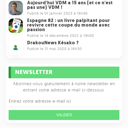
Aujourd'hui VDM a 15 ans (et ce n'est
pas une) VDM !
Publié le 01 janvier 2023 à 16h40
Espagne 82 : un livre palpitant pour
revivre cette coupe du monde avec
passion
Publié le 14 décembre 2022 à 19h00
DrakouNews Késako ?
Publié le 31 mai 2020 à 16h30
NEWSLETTER
Abonnez-vous gratuitement à notre newsletter en
entrant votre adresse e-mail ci-dessous.
VALIDER