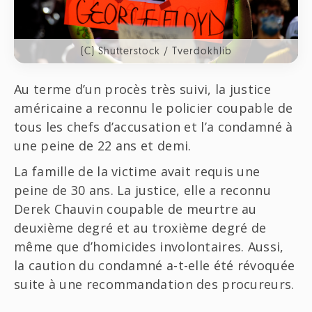
(C) Shutterstock / Tverdokhlib
Au terme d’un procès très suivi, la justice
américaine a reconnu le policier coupable de
tous les chefs d’accusation et l’a condamné à
une peine de 22 ans et demi.
La famille de la victime avait requis une
peine de 30 ans. La justice, elle a reconnu
Derek Chauvin coupable de meurtre au
deuxième degré et au troxième degré de
même que d’homicides involontaires. Aussi,
la caution du condamné a-t-elle été révoquée
suite à une recommandation des procureurs.