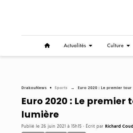
Actualités
Culture
DrakouNews
Sports
Euro 2020 : Le premier tour
Euro 2020 : Le premier 
lumière
Publié le 26 juin 2021 à 15h15
·
Écrit par
Richard Coud