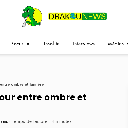
Focus
Insolite
Interviews
Médias
 entre ombre et lumière
tour entre ombre et
rais
·
Temps de lecture : 4 minutes