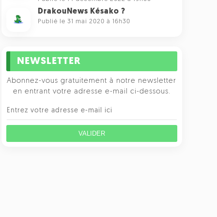
DrakouNews Késako ?
Publié le 31 mai 2020 à 16h30
NEWSLETTER
Abonnez-vous gratuitement à notre newsletter
en entrant votre adresse e-mail ci-dessous.
VALIDER