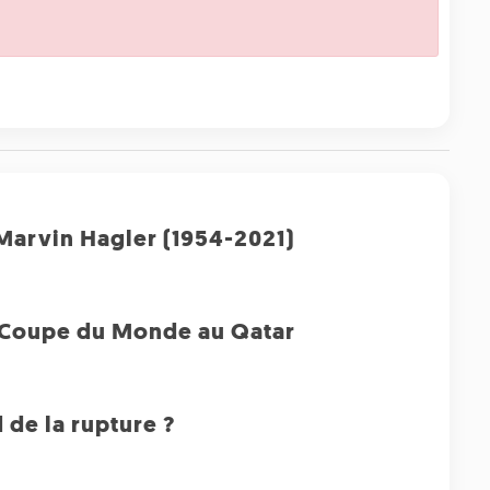
Marvin Hagler (1954-2021)
la Coupe du Monde au Qatar
 de la rupture ?