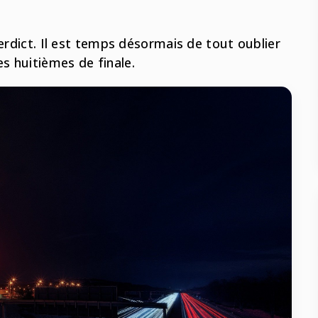
verdict. Il est temps désormais de tout oublier
s huitièmes de finale.