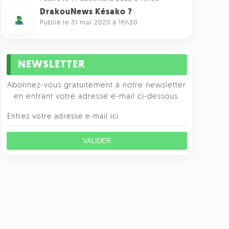
DrakouNews Késako ?
Publié le 31 mai 2020 à 16h30
NEWSLETTER
Abonnez-vous gratuitement à notre newsletter
en entrant votre adresse e-mail ci-dessous.
VALIDER