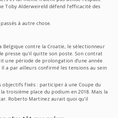
ue Toby Alderweireld défend l’efficacité des
passés à autre chose.
 Belgique contre la Croatie, le sélectionneur
e presse qu’il quitte son poste. Son contrat
ait une période de prolongation d’une année
 Il a par ailleurs confirmé les tensions au sein
s objectifs fixés : participer à une Coupe du
 la troisième place du podium en 2018. Mais la
tar. Roberto Martinez aurait quoi qu’il