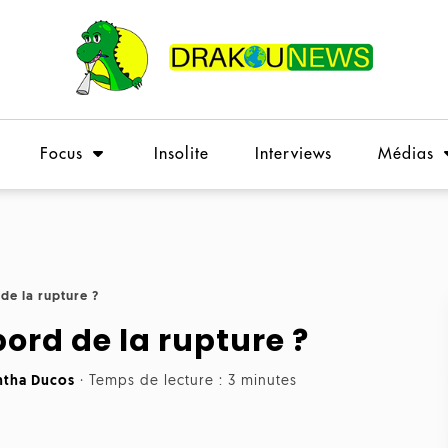
Focus
Insolite
Interviews
Médias
de la rupture ?
ord de la rupture ?
tha Ducos
·
Temps de lecture : 3 minutes