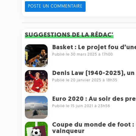
POSTE UN COMMENTAIRE
SUGGESTIONS DE LA RÉDAC'
Basket : Le projet fou d’u
Publié le 30 mars 2025 à 17h00
Denis Law (1940-2025), un 
Publié le 20 janvier 2025 à 18h35
Euro 2020 : Au soir des pr
Publié le 15 juin 2021 à 23h56
Coupe du monde de foot : 
vainqueur