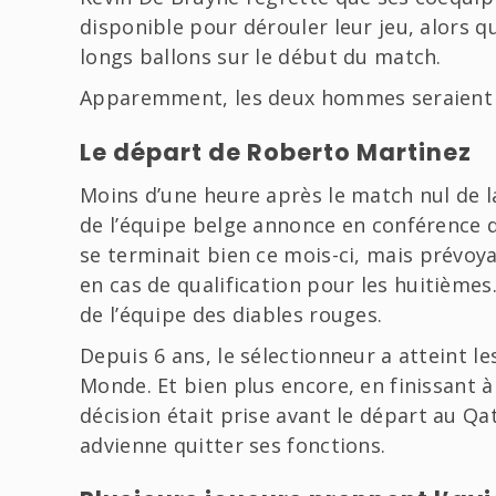
disponible pour dérouler leur jeu, alors q
longs ballons sur le début du match.
Apparemment, les deux hommes seraient 
Le départ de Roberto Martinez
Moins d’une heure après le match nul de la
de l’équipe belge annonce en conférence d
se terminait bien ce mois-ci, mais prévoy
en cas de qualification pour les huitièmes.
de l’équipe des diables rouges.
Depuis 6 ans, le sélectionneur a atteint le
Monde. Et bien plus encore, en finissant à
décision était prise avant le départ au Qa
advienne quitter ses fonctions.