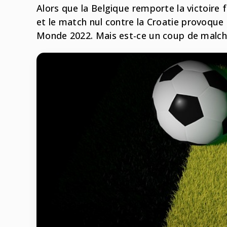
Alors que la Belgique remporte la victoire 
et le match nul contre la Croatie provoque 
Monde 2022. Mais est-ce un coup de malcha