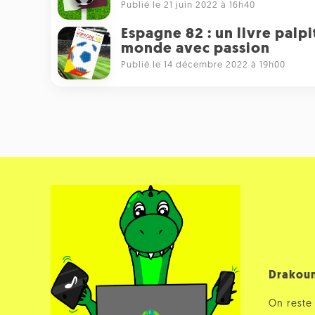
Publié le 21 juin 2022 à 16h40
Espagne 82 : un livre palp
monde avec passion
Publié le 14 décembre 2022 à 19h00
Drakou
On reste 