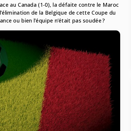
face au Canada (1-0), la défaite contre le Maroc
l’élimination de la Belgique de cette Coupe du
nce ou bien l’équipe n’était pas soudée ?