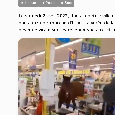
▶️ Lecture
⏸ Pause
⏹ Stop
Le samedi 2 avril 2022, dans la petite ville d
dans un supermarché d’Ittiri. La vidéo de la
devenue virale sur les réseaux sociaux. Et p