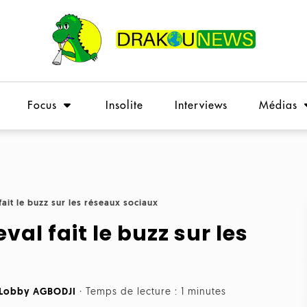
Focus
Insolite
Interviews
Médias
fait le buzz sur les réseaux sociaux
val fait le buzz sur les
 Lobby AGBODJI
·
Temps de lecture : 1 minutes