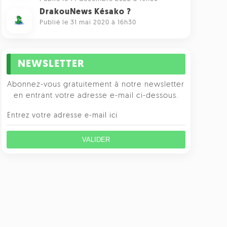
DrakouNews Késako ?
Publié le 31 mai 2020 à 16h30
NEWSLETTER
Abonnez-vous gratuitement à notre newsletter
en entrant votre adresse e-mail ci-dessous.
VALIDER