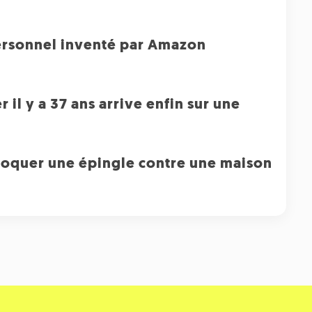
ersonnel inventé par Amazon
 il y a 37 ans arrive enfin sur une
troquer une épingle contre une maison