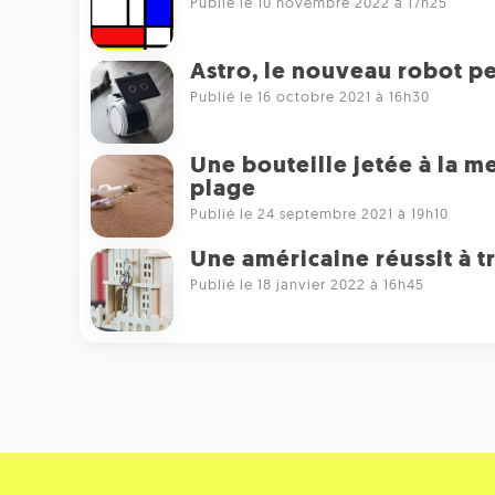
Publié le 10 novembre 2022 à 17h25
Astro, le nouveau robot p
Publié le 16 octobre 2021 à 16h30
Une bouteille jetée à la mer
plage
Publié le 24 septembre 2021 à 19h10
Une américaine réussit à 
Publié le 18 janvier 2022 à 16h45