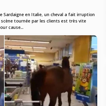
e Sardaigne en Italie, un cheval a fait irruption
 scène tournée par les clients est très vite
our cause...