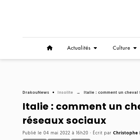
Actualités
Culture
DrakouNews
Insolite
Italie : comment un cheval 
Italie : comment un che
réseaux sociaux
Publié le 04 mai 2022 à 16h20
·
Écrit par
Christophe