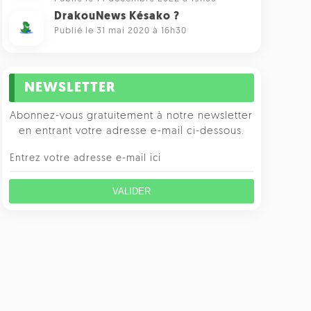
DrakouNews Késako ?
Publié le 31 mai 2020 à 16h30
NEWSLETTER
Abonnez-vous gratuitement à notre newsletter
en entrant votre adresse e-mail ci-dessous.
VALIDER