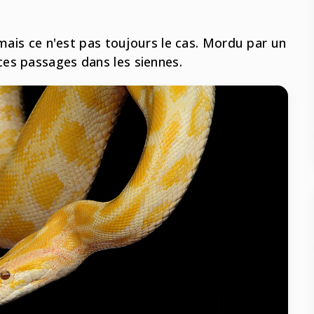
 mais ce n'est pas toujours le cas. Mordu par un
es passages dans les siennes.