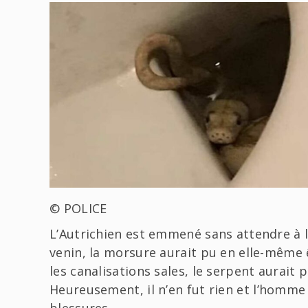
© POLICE
L’Autrichien est emmené sans attendre à l
venin, la morsure aurait pu en elle-même
les canalisations sales, le serpent aurait
Heureusement, il n’en fut rien et l’homme 
blessures.