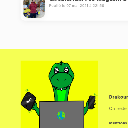
Publié le 07 mai 2021 à 22h50
Drakou
On reste 
Mentions 