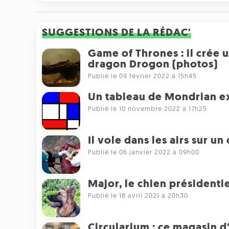
SUGGESTIONS DE LA RÉDAC'
Game of Thrones : il crée 
dragon Drogon (photos)
Publié le 09 février 2022 à 15h45
Un tableau de Mondrian ex
Publié le 10 novembre 2022 à 17h25
Il vole dans les airs sur u
Publié le 06 janvier 2022 à 09h00
Major, le chien présidenti
Publié le 18 avril 2021 à 20h30
Circularium : ce magasin d'