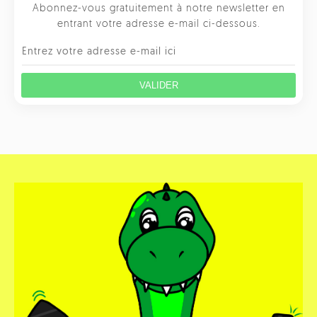
Abonnez-vous gratuitement à notre newsletter en
entrant votre adresse e-mail ci-dessous.
VALIDER