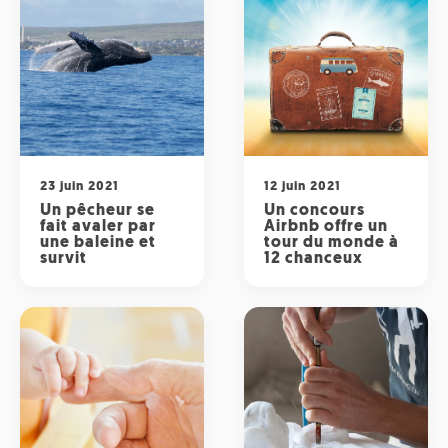
23 juin 2021
12 juin 2021
Un pêcheur se
Un concours
fait avaler par
Airbnb offre un
une baleine et
tour du monde à
survit
12 chanceux