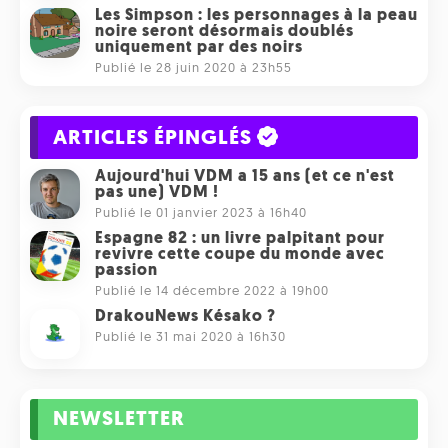
Les Simpson : les personnages à la peau
noire seront désormais doublés
uniquement par des noirs
Publié le 28 juin 2020 à 23h55
ARTICLES ÉPINGLÉS
Aujourd'hui VDM a 15 ans (et ce n'est
pas une) VDM !
Publié le 01 janvier 2023 à 16h40
Espagne 82 : un livre palpitant pour
revivre cette coupe du monde avec
passion
Publié le 14 décembre 2022 à 19h00
DrakouNews Késako ?
Publié le 31 mai 2020 à 16h30
NEWSLETTER