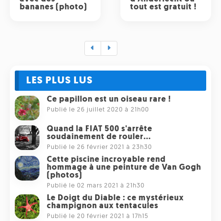
bananes (photo)
tout est gratuit !
LES PLUS LUS
Ce papillon est un oiseau rare !
Publié le 26 juillet 2020 à 21h00
Quand la FIAT 500 s'arrête
soudainement de rouler...
Publié le 26 février 2021 à 23h30
Cette piscine incroyable rend
hommage à une peinture de Van Gogh
(photos)
Publié le 02 mars 2021 à 21h30
Le Doigt du Diable : ce mystérieux
champignon aux tentacules
Publié le 20 février 2021 à 17h15