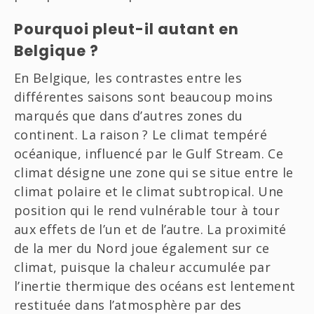
Pourquoi pleut-il autant en
Belgique ?
En Belgique, les contrastes entre les
différentes saisons sont beaucoup moins
marqués que dans d’autres zones du
continent. La raison ? Le climat tempéré
océanique, influencé par le Gulf Stream. Ce
climat désigne une zone qui se situe entre le
climat polaire et le climat subtropical. Une
position qui le rend vulnérable tour à tour
aux effets de l’un et de l’autre. La proximité
de la mer du Nord joue également sur ce
climat, puisque la chaleur accumulée par
l’inertie thermique des océans est lentement
restituée dans l’atmosphère par des