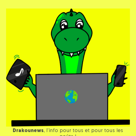
Drakounews
, l'info pour tous et pour tous les