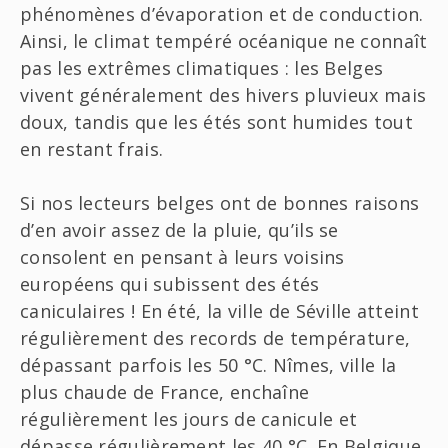
phénomènes d’évaporation et de conduction.
Ainsi, le climat tempéré océanique ne connaît
pas les extrêmes climatiques : les Belges
vivent généralement des hivers pluvieux mais
doux, tandis que les étés sont humides tout
en restant frais.
Si nos lecteurs belges ont de bonnes raisons
d’en avoir assez de la pluie, qu’ils se
consolent en pensant à leurs voisins
européens qui subissent des étés
caniculaires ! En été, la ville de Séville atteint
régulièrement des records de température,
dépassant parfois les 50 °C. Nîmes, ville la
plus chaude de France, enchaîne
régulièrement les jours de canicule et
dépasse régulièrement les 40 °C. En Belgique,