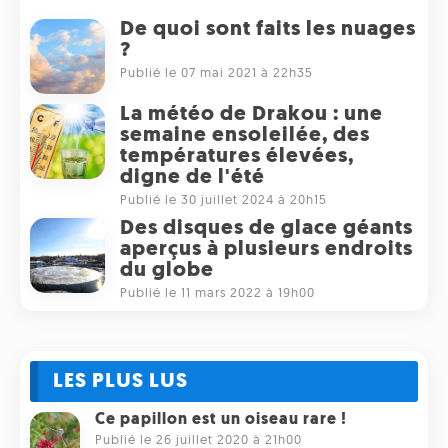
De quoi sont faits les nuages
?
Publié le 07 mai 2021 à 22h35
La météo de Drakou : une
semaine ensoleilée, des
températures élevées,
digne de l'été
Publié le 30 juillet 2024 à 20h15
Des disques de glace géants
aperçus à plusieurs endroits
du globe
Publié le 11 mars 2022 à 19h00
LES PLUS LUS
Ce papillon est un oiseau rare !
Publié le 26 juillet 2020 à 21h00