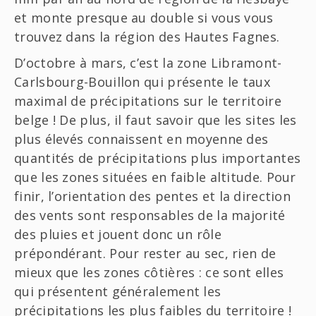
et monte presque au double si vous vous
trouvez dans la région des Hautes Fagnes.
D’octobre à mars, c’est la zone Libramont-
Carlsbourg-Bouillon qui présente le taux
maximal de précipitations sur le territoire
belge ! De plus, il faut savoir que les sites les
plus élevés connaissent en moyenne des
quantités de précipitations plus importantes
que les zones situées en faible altitude. Pour
finir, l’orientation des pentes et la direction
des vents sont responsables de la majorité
des pluies et jouent donc un rôle
prépondérant. Pour rester au sec, rien de
mieux que les zones côtières : ce sont elles
qui présentent généralement les
précipitations les plus faibles du territoire !