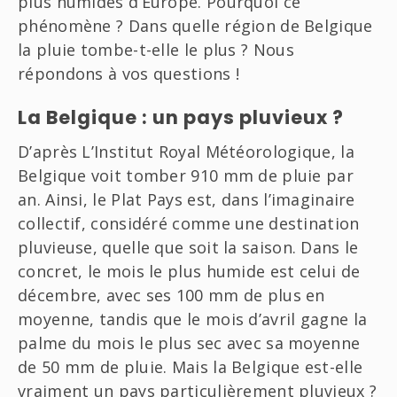
plus humides d’Europe. Pourquoi ce
phénomène ? Dans quelle région de Belgique
la pluie tombe-t-elle le plus ? Nous
répondons à vos questions !
La Belgique : un pays pluvieux ?
D’après L’Institut Royal Météorologique, la
Belgique voit tomber 910 mm de pluie par
an. Ainsi, le Plat Pays est, dans l’imaginaire
collectif, considéré comme une destination
pluvieuse, quelle que soit la saison. Dans le
concret, le mois le plus humide est celui de
décembre, avec ses 100 mm de plus en
moyenne, tandis que le mois d’avril gagne la
palme du mois le plus sec avec sa moyenne
de 50 mm de pluie. Mais la Belgique est-elle
vraiment un pays particulièrement pluvieux ?