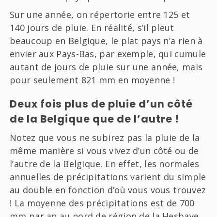
Sur une année, on répertorie entre 125 et
140 jours de pluie. En réalité, s’il pleut
beaucoup en Belgique, le plat pays n’a rien à
envier aux Pays-Bas, par exemple, qui cumule
autant de jours de pluie sur une année, mais
pour seulement 821 mm en moyenne !
Deux fois plus de pluie d’un côté
de la Belgique que de l’autre !
Notez que vous ne subirez pas la pluie de la
même manière si vous vivez d’un côté ou de
l’autre de la Belgique. En effet, les normales
annuelles de précipitations varient du simple
au double en fonction d’où vous vous trouvez
! La moyenne des précipitations est de 700
mm par an au nord de région de la Hesbaye