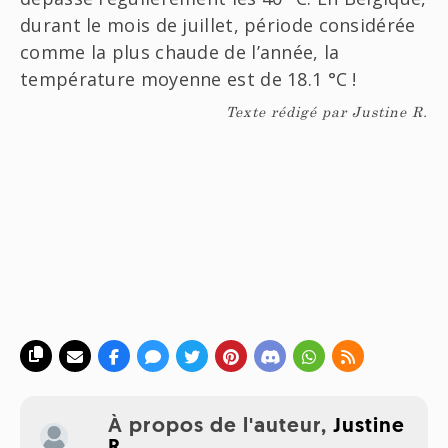
durant le mois de juillet, période considérée
comme la plus chaude de l’année, la
température moyenne est de 18.1 °C !
Texte rédigé par Justine R.
À propos de l'auteur,
Justine
R.