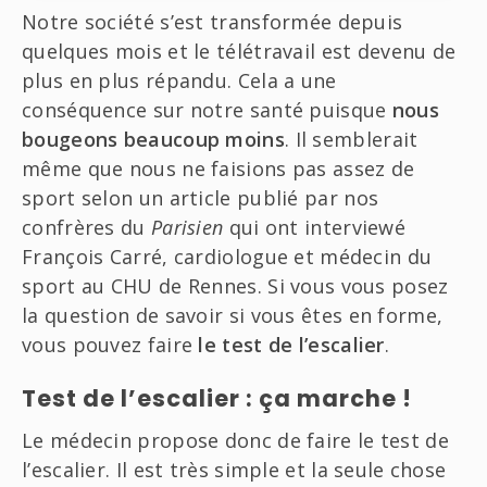
Notre société s’est transformée depuis
quelques mois et le télétravail est devenu de
plus en plus répandu. Cela a une
conséquence sur notre santé puisque
nous
bougeons beaucoup moins
. Il semblerait
même que nous ne faisions pas assez de
sport selon un article publié par nos
confrères du
Parisien
qui ont interviewé
François Carré, cardiologue et médecin du
sport au CHU de Rennes. Si vous vous posez
la question de savoir si vous êtes en forme,
vous pouvez faire
le test de l’escalier
.
Test de l’escalier : ça marche !
Le médecin propose donc de faire le test de
l’escalier. Il est très simple et la seule chose