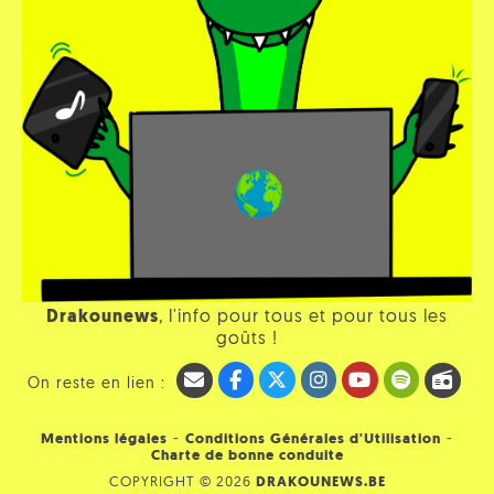
Drakounews
, l'info pour tous et pour tous les
goûts !
On reste en lien :
-
-
Mentions légales
Conditions Générales d'Utilisation
Charte de bonne conduite
COPYRIGHT © 2026
DRAKOUNEWS.BE