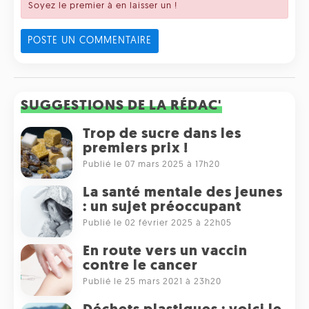
Soyez le premier à en laisser un !
POSTE UN COMMENTAIRE
SUGGESTIONS DE LA RÉDAC'
Trop de sucre dans les
premiers prix !
Publié le 07 mars 2025 à 17h20
La santé mentale des jeunes
: un sujet préoccupant
Publié le 02 février 2025 à 22h05
En route vers un vaccin
contre le cancer
Publié le 25 mars 2021 à 23h20