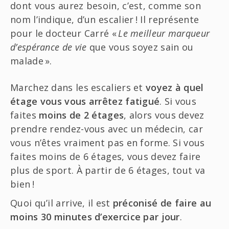
dont vous aurez besoin, c’est, comme son
nom l’indique, d’un escalier ! Il représente
pour le docteur Carré «
Le meilleur marqueur
d’espérance de vie
que vous soyez sain ou
malade ».
Marchez dans les escaliers et
voyez à quel
étage vous vous arrêtez fatigué
. Si vous
faites
moins de 2 étages
, alors vous devez
prendre rendez-vous avec un médecin, car
vous n’êtes vraiment pas en forme. Si vous
faites moins de 6 étages, vous devez faire
plus de sport. À partir de 6 étages, tout va
bien !
Quoi qu’il arrive, il est
préconisé de faire au
moins 30 minutes d’exercice par jour
.