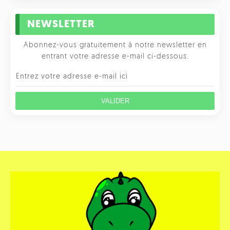
NEWSLETTER
Abonnez-vous gratuitement à notre newsletter en
entrant votre adresse e-mail ci-dessous.
VALIDER