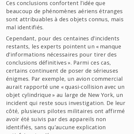
Ces conclusions confortent l’idée que
beaucoup de phénomènes aériens étranges
sont attribuables à des objets connus, mais
mal identifiés.
Cependant, pour des centaines d’incidents
restants, les experts pointent un « manque
d’informations nécessaires pour tirer des
conclusions définitives ». Parmi ces cas,
certains continuent de poser de sérieuses
énigmes. Par exemple, un avion commercial
aurait rapporté une « quasi-collision avec un
objet cylindrique » au large de New York, un
incident qui reste sous investigation. De leur
côté, plusieurs pilotes militaires ont affirmé
avoir été suivis par des appareils non
identifiés, sans qu’aucune explication