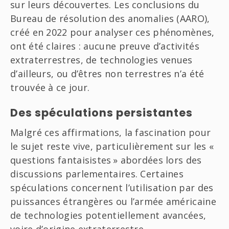
sur leurs découvertes. Les conclusions du
Bureau de résolution des anomalies (AARO),
créé en 2022 pour analyser ces phénomènes,
ont été claires : aucune preuve d’activités
extraterrestres, de technologies venues
d’ailleurs, ou d’êtres non terrestres n’a été
trouvée à ce jour.
Des spéculations persistantes
Malgré ces affirmations, la fascination pour
le sujet reste vive, particulièrement sur les «
questions fantaisistes » abordées lors des
discussions parlementaires. Certaines
spéculations concernent l’utilisation par des
puissances étrangères ou l’armée américaine
de technologies potentiellement avancées,