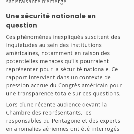
satisfaisante n’émerge.
Une sécurité nationale en
question
Ces phénomènes inexpliqués suscitent des
inquiétudes au sein des institutions
américaines, notamment en raison des
potentielles menaces qu’ils pourraient
représenter pour la sécurité nationale. Ce
rapport intervient dans un contexte de
pression accrue du Congrès américain pour
une transparence totale sur ces questions.
Lors d’une récente audience devant la
Chambre des représentants, les
responsables du Pentagone et des experts
en anomalies aériennes ont été interrogés