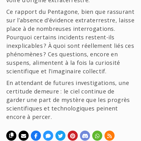
voire d’origine extraterrestre.
Ce rapport du Pentagone, bien que rassurant
sur l’absence d’évidence extraterrestre, laisse
place à de nombreuses interrogations.
Pourquoi certains incidents restent-ils
inexplicables ? À quoi sont réellement liés ces
phénomènes ? Ces questions, encore en
suspens, alimentent à la fois la curiosité
scientifique et l’imaginaire collectif.
En attendant de futures investigations, une
certitude demeure : le ciel continue de
garder une part de mystère que les progrès
scientifiques et technologiques peinent
encore à percer.