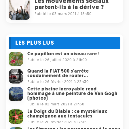
Les mouvements sociaux
partent-ils à la dérive ?
Publié le 03 mars 2021 à 18h50
LES PLUS LUS
Ce papillon est un oiseau rare !
Publié le 26 juillet 2020 à 21h00
Quand la FIAT 500 s'arrête
soudainement de rouler...
Publié le 26 février 2021 à 23h30
Cette piscine incroyable rend
hommage à une peinture de Van Gogh
(photos)
Publié le 02 mars 2021 à 21h30
Le Doigt du Diable : ce mystérieux
champignon aux tentacules
Publié le 20 février 2021 à 17h15