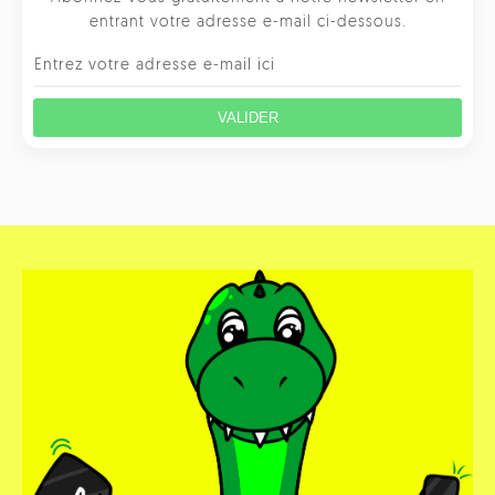
entrant votre adresse e-mail ci-dessous.
VALIDER