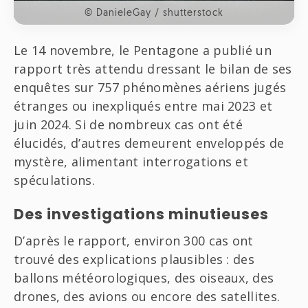
© DanieleGay / shutterstock
Le 14 novembre, le Pentagone a publié un
rapport très attendu dressant le bilan de ses
enquêtes sur 757 phénomènes aériens jugés
étranges ou inexpliqués entre mai 2023 et
juin 2024. Si de nombreux cas ont été
élucidés, d’autres demeurent enveloppés de
mystère, alimentant interrogations et
spéculations.
Des investigations minutieuses
D’après le rapport, environ 300 cas ont
trouvé des explications plausibles : des
ballons météorologiques, des oiseaux, des
drones, des avions ou encore des satellites.