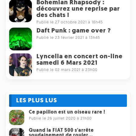
Bohemian Rhapsody :
découvrez une reprise par
des chats !
Publié le 27 octobre 2021 à 16h45
Daft Punk : game over ?
Publié le 23 février 2021 à 13h45
Lyncelia en concert on-line
samedi 6 Mars 2021
Publié le 02 mars 2021 à 23h00
LES PLUS LUS
Ce papillon est un oiseau rare !
Publié le 26 juillet 2020 à 21h00
Quand la FIAT 500 s'arrête
soudainement de rouler...