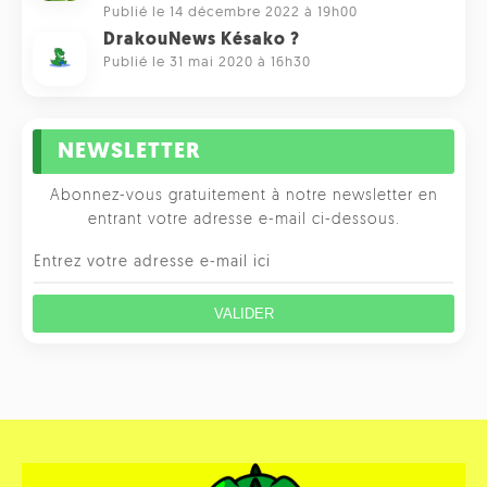
Publié le 14 décembre 2022 à 19h00
DrakouNews Késako ?
Publié le 31 mai 2020 à 16h30
NEWSLETTER
Abonnez-vous gratuitement à notre newsletter en
entrant votre adresse e-mail ci-dessous.
VALIDER