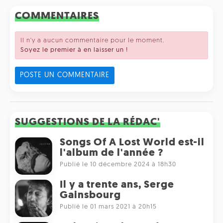
COMMENTAIRES
Il n'y a aucun commentaire pour le moment.
Soyez le premier à en laisser un !
POSTE UN COMMENTAIRE
SUGGESTIONS DE LA RÉDAC'
Songs Of A Lost World est-il
l'album de l'année ?
Publié le 10 décembre 2024 à 18h30
Il y a trente ans, Serge
Gainsbourg
Publié le 01 mars 2021 à 20h15