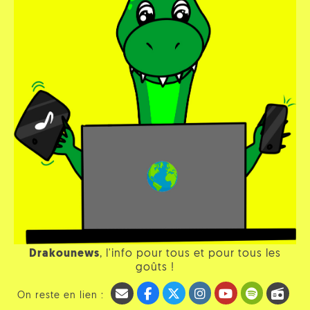
Drakounews
, l'info pour tous et pour tous les
goûts !
On reste en lien :