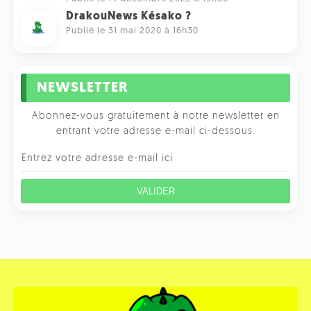
DrakouNews Késako ?
Publié le 31 mai 2020 à 16h30
NEWSLETTER
Abonnez-vous gratuitement à notre newsletter en
entrant votre adresse e-mail ci-dessous.
VALIDER