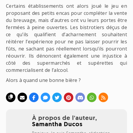
Certains établissements ont alors joué le jeu en
proposant des petits encas pour compléter la vente
du breuvage, mais d’autres ont vu leurs portes être
fermées à peine ouvertes. Les bistrotiers déçus de
ce qu’ils qualifient d’acharnement souhaitent
réitérer l’expérience pour ne pas laisser pourrir les
fûts, ne sachant pas réellement lorsqu’ils pourront
réouvrir. Ils dénoncent également une injustice à
côté des supermarchés et supérettes qui
commercialisent de l’alcool.
Alors à quand une bonne bière ?
À propos de l'auteur,
Samantha Ducos