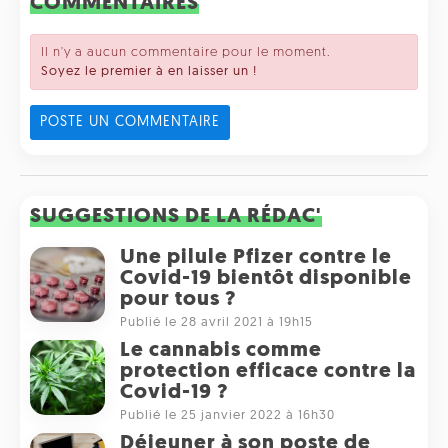
COMMENTAIRES
Il n'y a aucun commentaire pour le moment.
Soyez le premier à en laisser un !
POSTE UN COMMENTAIRE
SUGGESTIONS DE LA RÉDAC'
Une pilule Pfizer contre le
Covid-19 bientôt disponible
pour tous ?
Publié le 28 avril 2021 à 19h15
Le cannabis comme
protection efficace contre la
Covid-19 ?
Publié le 25 janvier 2022 à 16h30
Déjeuner à son poste de