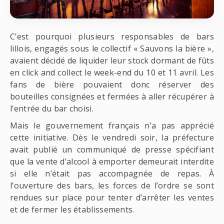
C’est pourquoi plusieurs responsables de bars
lillois, engagés sous le collectif « Sauvons la bière »,
avaient décidé de liquider leur stock dormant de fûts
en click and collect le week-end du 10 et 11 avril. Les
fans de bière pouvaient donc réserver des
bouteilles consignées et fermées à aller récupérer à
l’entrée du bar choisi.
Mais le gouvernement français n’a pas apprécié
cette initiative. Dès le vendredi soir, la préfecture
avait publié un communiqué de presse spécifiant
que la vente d’alcool à emporter demeurait interdite
si elle n’était pas accompagnée de repas. À
l’ouverture des bars, les forces de l’ordre se sont
rendues sur place pour tenter d’arrêter les ventes
et de fermer les établissements.