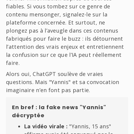
fiables. Si vous tombez sur ce genre de
contenu mensonger, signalez-le sur la
plateforme concernée. Et surtout, ne
plongez pas à l’aveugle dans ces contenus
fabriqués pour faire le buzz : ils détournent
l’attention des vrais enjeux et entretiennent
la confusion sur ce que l’IA peut réellement
faire.
Alors oui, ChatGPT soulève de vraies
questions. Mais "Yannis" et sa convocation
imaginaire n’en font pas partie.
En bref : la fake news "Yannis"
décryptée
La vidéo virale :
"Yannis, 15 ans"