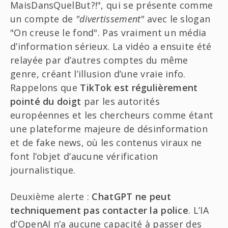
MaisDansQuelBut?!", qui se présente comme
un compte de
"divertissement"
avec le slogan
"On creuse le fond". Pas vraiment un média
d’information sérieux. La vidéo a ensuite été
relayée par d’autres comptes du même
genre, créant l’illusion d’une vraie info.
Rappelons que
TikTok est régulièrement
pointé du doigt
par les autorités
européennes et les chercheurs comme étant
une plateforme majeure de désinformation
et de fake news, où les contenus viraux ne
font l’objet d’aucune vérification
journalistique.
Deuxième alerte :
ChatGPT ne peut
techniquement pas contacter la police
. L’IA
d’OpenAI n’a aucune capacité à passer des