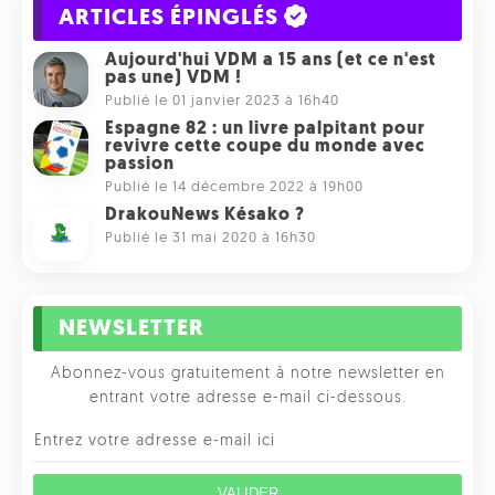
ARTICLES ÉPINGLÉS
Aujourd'hui VDM a 15 ans (et ce n'est
pas une) VDM !
Publié le 01 janvier 2023 à 16h40
Espagne 82 : un livre palpitant pour
revivre cette coupe du monde avec
passion
Publié le 14 décembre 2022 à 19h00
DrakouNews Késako ?
Publié le 31 mai 2020 à 16h30
NEWSLETTER
Abonnez-vous gratuitement à notre newsletter en
entrant votre adresse e-mail ci-dessous.
VALIDER