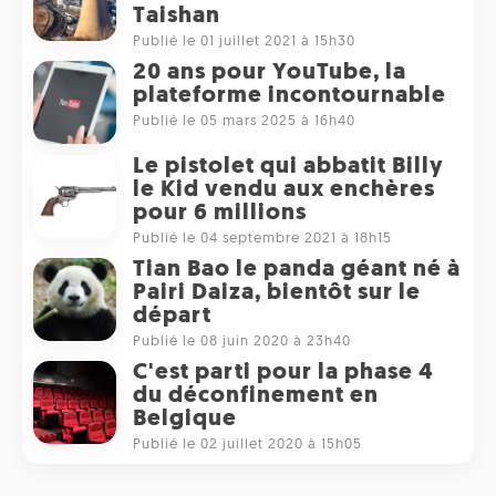
Taishan
Publié le 01 juillet 2021 à 15h30
20 ans pour YouTube, la
plateforme incontournable
Publié le 05 mars 2025 à 16h40
Le pistolet qui abbatit Billy
le Kid vendu aux enchères
pour 6 millions
Publié le 04 septembre 2021 à 18h15
Tian Bao le panda géant né à
Pairi Daiza, bientôt sur le
départ
Publié le 08 juin 2020 à 23h40
C'est parti pour la phase 4
du déconfinement en
Belgique
Publié le 02 juillet 2020 à 15h05