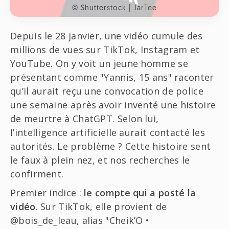
© Shutterstock | JarTee
Depuis le 28 janvier, une vidéo cumule des
millions de vues sur TikTok, Instagram et
YouTube. On y voit un jeune homme se
présentant comme "Yannis, 15 ans" raconter
qu’il aurait reçu une convocation de police
une semaine après avoir inventé une histoire
de meurtre à ChatGPT. Selon lui,
l’intelligence artificielle aurait contacté les
autorités. Le problème ? Cette histoire sent
le faux à plein nez, et nos recherches le
confirment.
Premier indice :
le compte qui a posté la
vidéo
. Sur TikTok, elle provient de
@bois_de_leau, alias "Cheik’O •