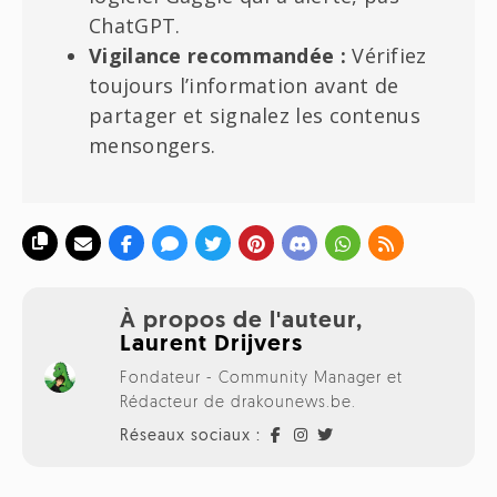
ChatGPT.
Vigilance recommandée :
Vérifiez
toujours l’information avant de
partager et signalez les contenus
mensongers.
À propos de l'auteur,
Laurent Drijvers
Fondateur - Community Manager et
Rédacteur de drakounews.be.
Réseaux sociaux :