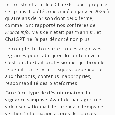
terroriste et a utilisé ChatGPT pour préparer
ses plans. Il a été condamné en janvier 2026 à
quatre ans de prison dont deux ferme,
comme l’ont rapporté nos confrères de
France Info
. Mais ce n’était pas "Yannis", et
ChatGPT ne l’a pas dénoncé non plus.
Le compte TikTok surfe sur ces angoisses
légitimes pour fabriquer du contenu viral.
C’est du clickbait professionnel qui brouille
le débat sur les vrais risques : dépendance
aux chatbots, contenus inappropriés,
responsabilité des plateformes.
Face à ce type de désinformation, la
vigilance s’impose.
Avant de partager une
vidéo sensationnaliste, prenez le temps de
vérifier l’information auprès de sources