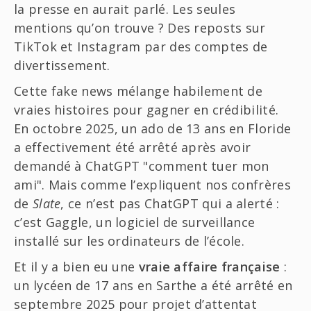
la presse en aurait parlé. Les seules
mentions qu’on trouve ? Des reposts sur
TikTok et Instagram par des comptes de
divertissement.
Cette fake news mélange habilement de
vraies histoires pour gagner en crédibilité.
En octobre 2025, un ado de 13 ans en Floride
a effectivement été arrêté après avoir
demandé à ChatGPT "comment tuer mon
ami". Mais comme l’expliquent nos confrères
de
Slate
, ce n’est pas ChatGPT qui a alerté :
c’est Gaggle, un logiciel de surveillance
installé sur les ordinateurs de l’école.
Et il y a bien eu une
vraie affaire française
:
un lycéen de 17 ans en Sarthe a été arrêté en
septembre 2025 pour projet d’attentat